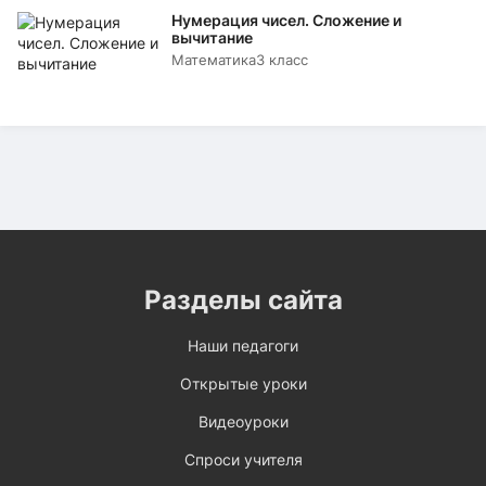
Нумерация чисел. Сложение и
вычитание
Математика
3 класс
Разделы сайта
Наши педагоги
Открытые уроки
Видеоуроки
Спроси учителя