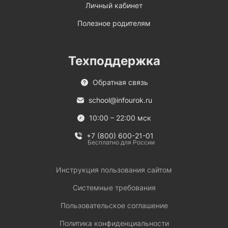
Личный кабинет
Полезное родителям
Техподдержка
Обратная связь
school@infourok.ru
10:00 – 22:00 мск
+7 (800) 600-21-01
Бесплатно для России
Инструкция пользования сайтом
Системные требования
Пользовательское соглашение
Политика конфиденциальности