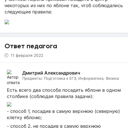
некоторых из них по яблоне так, чтоб соблюдались
следующие правила:
Ответ педагога
11 февраля 2022
Дмитрий Александрович
Предметы:
Подготовка к ЕГЭ, Информатика, Физика
Есть всего два способа посадить яблони в одном
столбике (соблюдая правила задачи):
- способ 1, посадив в самую верхнюю (северную)
клетку яблоню;
- способ 2, не посадив в самую верхнюю