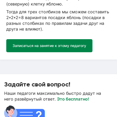
(северную) клетку яблоню.
Тогда для трех столбиков мы сможем составить
2*2*2=8 вариантов посадки яблонь (посадки в
разных столбиках по правилам задачи друг на
друга не влияют).
Записаться на занятие к этому педагогу
Задайте свой вопрос!
Наши педагоги максимально быстро дадут на
него развёрнутый ответ.
Это бесплатно!