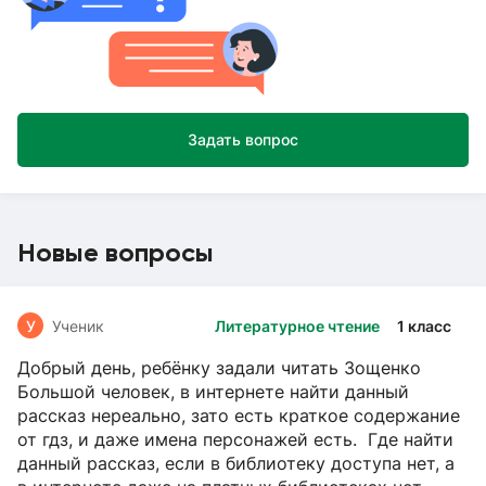
Задать вопрос
Новые вопросы
У
Ученик
Литературное чтение
1 класс
Добрый день, ребёнку задали читать Зощенко
Большой человек, в интернете найти данный
рассказ нереально, зато есть краткое содержание
от гдз, и даже имена персонажей есть. Где найти
данный рассказ, если в библиотеку доступа нет, а