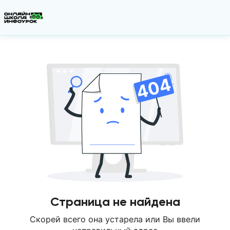
Страница не найдена
Скорей всего она устарела или Вы ввели