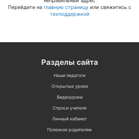
неправильный адрес
Перейдите на
главную страницу
или свяжитесь с
техподдержкой
Разделы сайта
Наши педагоги
Открытые уроки
Видеоуроки
Спроси учителя
Личный кабинет
Полезное родителям