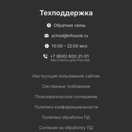
Техподдержка
Обратная связь
school@infourok.ru
10:00 – 22:00 мск
+7 (800) 600-21-01
Бесплатно для России
Инструкция пользования сайтом
Системные требования
Пользовательское соглашение
Политика конфиденциальности
Политика обработки ПД
Согласие на обработку ПД