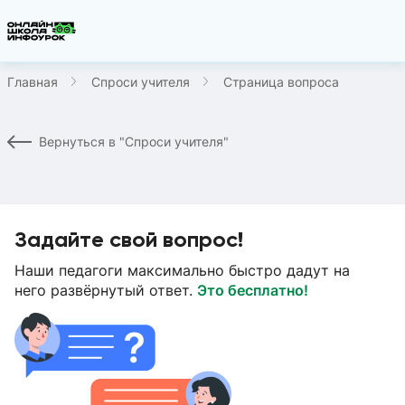
Главная
Спроси учителя
Страница вопроса
Вернуться в "Спроси учителя"
Задайте свой вопрос!
Наши педагоги максимально быстро дадут на
него развёрнутый ответ.
Это бесплатно!