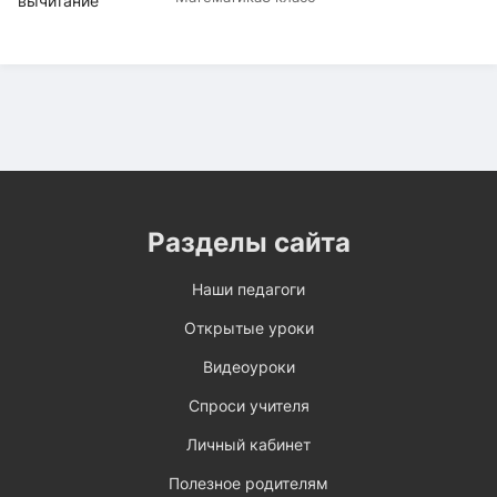
Разделы сайта
Наши педагоги
Открытые уроки
Видеоуроки
Спроси учителя
Личный кабинет
Полезное родителям