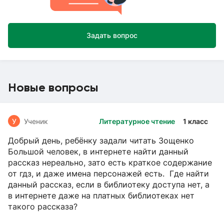
Задать вопрос
Новые вопросы
У
Ученик
Литературное чтение
1 класс
Добрый день, ребёнку задали читать Зощенко
Большой человек, в интернете найти данный
рассказ нереально, зато есть краткое содержание
от гдз, и даже имена персонажей есть. Где найти
данный рассказ, если в библиотеку доступа нет, а
в интернете даже на платных библиотеках нет
такого рассказа?