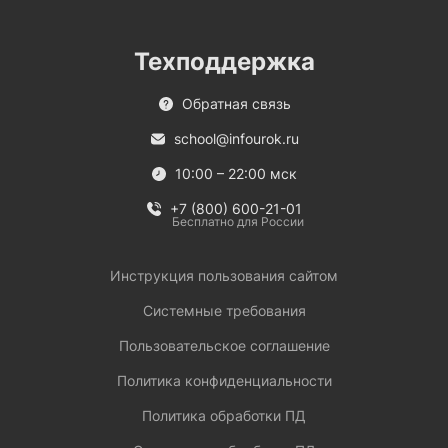
Техподдержка
Обратная связь
school@infourok.ru
10:00 – 22:00 мск
+7 (800) 600-21-01
Бесплатно для России
Инструкция пользования сайтом
Системные требования
Пользовательское соглашение
Политика конфиденциальности
Политика обработки ПД