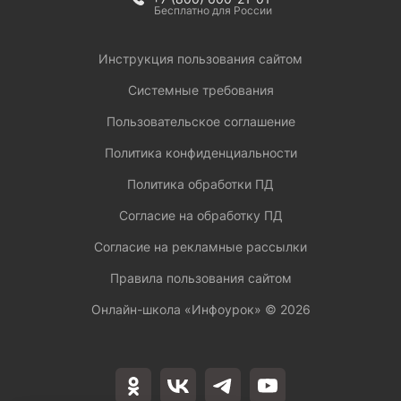
Бесплатно для России
Инструкция пользования сайтом
Системные требования
Пользовательское соглашение
Политика конфиденциальности
Политика обработки ПД
Согласие на обработку ПД
Согласие на рекламные рассылки
Правила пользования сайтом
Онлайн-школа «Инфоурок» ©
2026