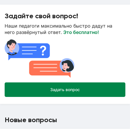
Задайте свой вопрос!
Наши педагоги максимально быстро дадут на
него развёрнутый ответ.
Это бесплатно!
Задать вопрос
Новые вопросы