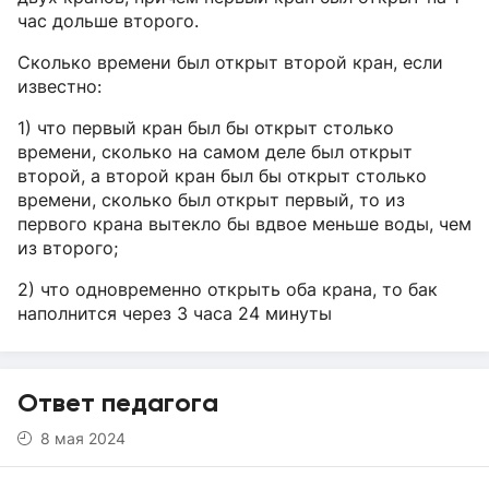
час дольше второго.
Сколько времени был открыт второй кран, если
известно:
1) что первый кран был бы открыт столько
времени, сколько на самом деле был открыт
второй, а второй кран был бы открыт столько
времени, сколько был открыт первый, то из
первого крана вытекло бы вдвое меньше воды, чем
из второго;
2) что одновременно открыть оба крана, то бак
наполнится через 3 часа 24 минуты
Ответ педагога
8 мая 2024