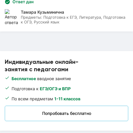
Ответ дан
Тамара Кузьминична
Предметы:
Подготовка к ЕГЭ, Литература, Подготовка
к ОГЭ, Русский язык
Индивидуальные онлайн-
занятия с педагогами
Бесплатное
вводное занятие
Подготовка к
ЕГЭ/ОГЭ и ВПР
По всем предметам
1-11 классов
Попробовать бесплатно