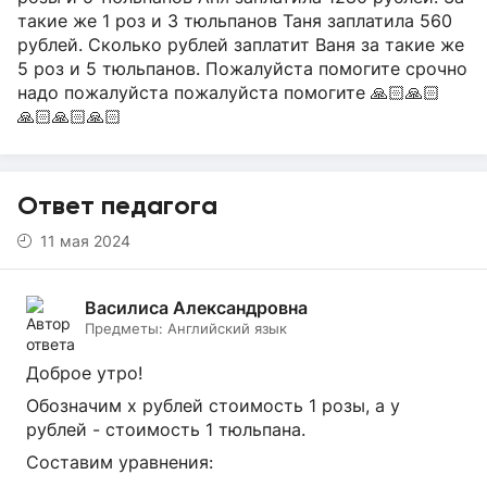
такие же 1 роз и 3 тюльпанов Таня заплатила 560
рублей. Сколько рублей заплатит Ваня за такие же
5 роз и 5 тюльпанов. Пожалуйста помогите срочно
надо пожалуйста пожалуйста помогите 🙏🏻🙏🏻
🙏🏻🙏🏻🙏🏻
Ответ педагога
11 мая 2024
Василиса Александровна
Предметы:
Английский язык
Доброе утро!
Обозначим х рублей стоимость 1 розы, а у
рублей - стоимость 1 тюльпана.
Составим уравнения: