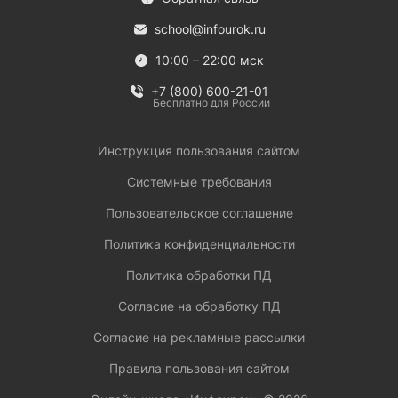
school@infourok.ru
10:00 – 22:00 мск
+7 (800) 600-21-01
Бесплатно для России
Инструкция пользования сайтом
Системные требования
Пользовательское соглашение
Политика конфиденциальности
Политика обработки ПД
Согласие на обработку ПД
Согласие на рекламные рассылки
Правила пользования сайтом