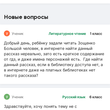
Новые вопросы
У
Ученик
Литературное чтение
1 класс
Добрый день, ребёнку задали читать Зощенко
Большой человек, в интернете найти данный
рассказ нереально, зато есть краткое содержание
от гдз, и даже имена персонажей есть. Где найти
данный рассказ, если в библиотеку доступа нет, а
в интернете даже на платных библиотеках нет
такого рассказа?
У
Ученик
Русский язык
6 класс
Здравствуйте, хочу понять тему не с