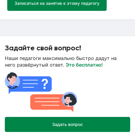
Записаться на занятие к этому педагогу
Задайте свой вопрос!
Наши педагоги максимально быстро дадут на
него развёрнутый ответ.
Это бесплатно!
Задать вопрос