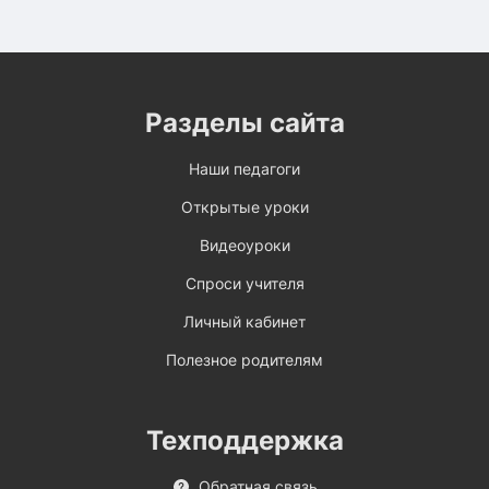
Разделы сайта
Наши педагоги
Открытые уроки
Видеоуроки
Спроси учителя
Личный кабинет
Полезное родителям
Техподдержка
Обратная связь