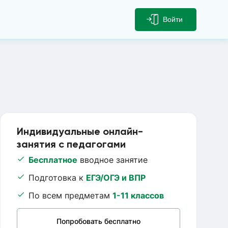
Войти
Индивидуальные онлайн-
занятия с педагогами
Бесплатное
вводное занятие
Подготовка к
ЕГЭ/ОГЭ и ВПР
По всем предметам
1-11 классов
Попробовать бесплатно