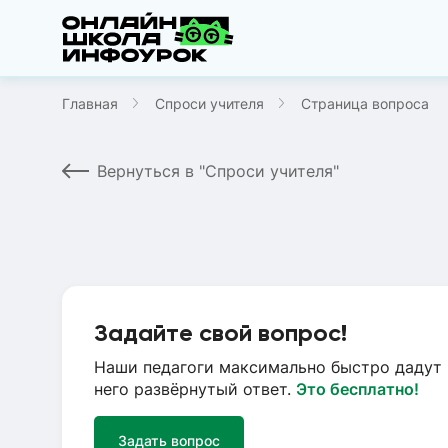
Главная
Спроси учителя
Страница вопроса
Вернуться в "Спроси учителя"
Задайте свой вопрос!
Наши педагоги максимально быстро дадут 
него развёрнутый ответ.
Это бесплатно!
Задать вопрос