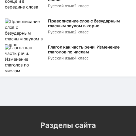
Русский язык
2 класс
Правописание слов с безударным
гласным звуком в корне
Русский язык
2 класс
Глагол как часть речи. Изменение
глаголов по числам
Русский язык
4 класс
Разделы сайта