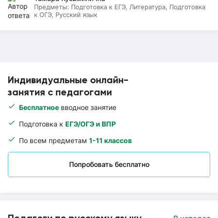
Предметы:
Подготовка к ЕГЭ, Литература, Подготовка
к ОГЭ, Русский язык
Индивидуальные онлайн-
занятия с педагогами
Бесплатное
вводное занятие
Подготовка к
ЕГЭ/ОГЭ и ВПР
По всем предметам
1-11 классов
Попробовать бесплатно