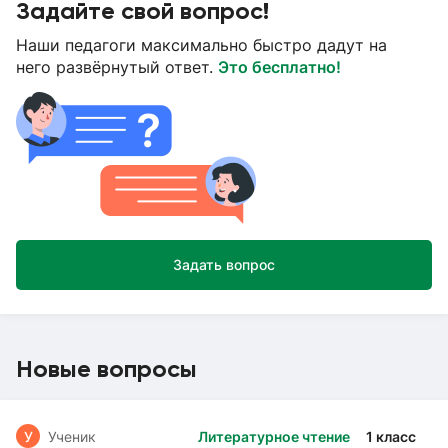
Задайте свой вопрос!
Наши педагоги максимально быстро дадут на
него развёрнутый ответ.
Это бесплатно!
Задать вопрос
Новые вопросы
У
Ученик
Литературное чтение
1 класс