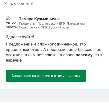
14 марта 2025
Тамара Кузьминична
Предметы:
Подготовка к ЕГЭ, Литература,
Подготовка к ОГЭ, Русский язык
Здравствуйте!
Предложение 4 сложноподчиненное, это
правильный ответ. А предложение 5 бессоюзное
сложное, в нем нет союза , а слово
поэтому
- это
наречие.
Записаться на занятие к этому педагогу