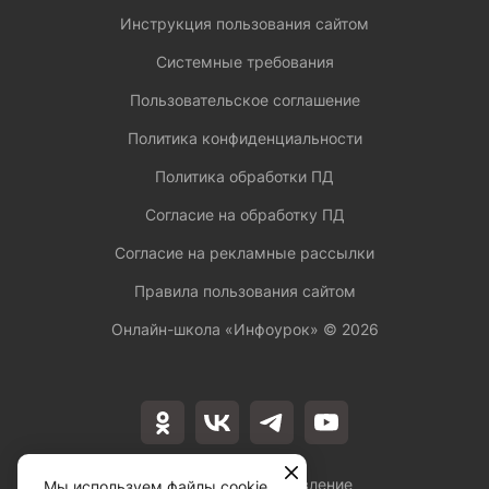
Инструкция пользования сайтом
Системные требования
Пользовательское соглашение
Политика конфиденциальности
Политика обработки ПД
Согласие на обработку ПД
Согласие на рекламные рассылки
Правила пользования сайтом
Онлайн-школа «Инфоурок» ©
2026
Лицензия на осуществление
Мы используем файлы cookie,