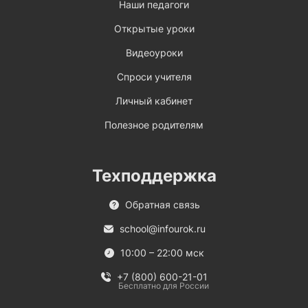
Наши педагоги
Открытые уроки
Видеоуроки
Спроси учителя
Личный кабинет
Полезное родителям
Техподдержка
Обратная связь
school@infourok.ru
10:00 – 22:00 мск
+7 (800) 600-21-01
Бесплатно для России