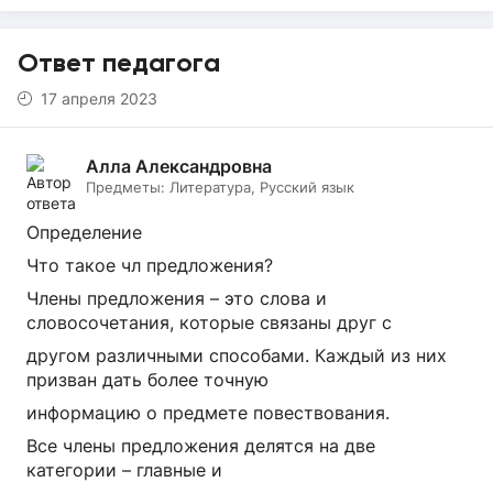
Ответ педагога
17 апреля 2023
Алла Александровна
Предметы:
Литература, Русский язык
Определение
Что такое чл предложения?
Члены предложения – это слова и
словосочетания, которые связаны друг с
другом различными способами. Каждый из них
призван дать более точную
информацию о предмете повествования.
Все члены предложения делятся на две
категории – главные и