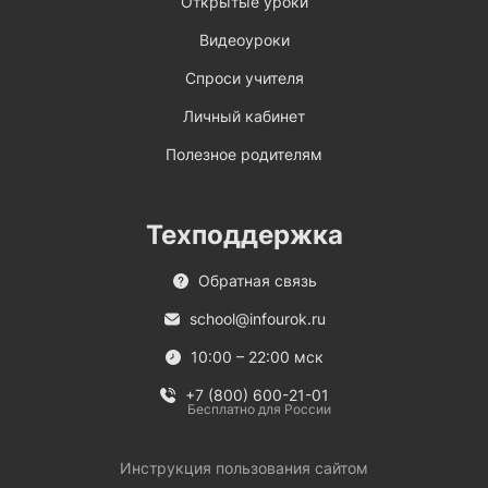
Открытые уроки
Видеоуроки
Спроси учителя
Личный кабинет
Полезное родителям
Техподдержка
Обратная связь
school@infourok.ru
10:00 – 22:00 мск
+7 (800) 600-21-01
Бесплатно для России
Инструкция пользования сайтом