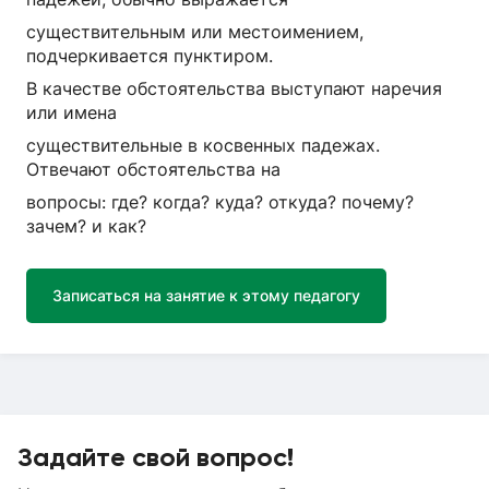
существительным или местоимением,
подчеркивается пунктиром.
В качестве обстоятельства выступают наречия
или имена
существительные в косвенных падежах.
Отвечают обстоятельства на
вопросы: где? когда? куда? откуда? почему?
зачем? и как?
Записаться на занятие к этому педагогу
Задайте свой вопрос!