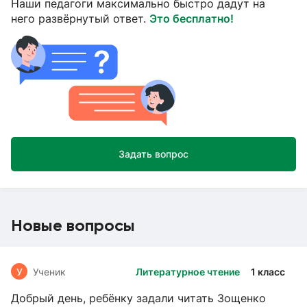
Наши педагоги максимально быстро дадут на
него развёрнутый ответ.
Это бесплатно!
Задать вопрос
Новые вопросы
У
Ученик
Литературное чтение
1 класс
Добрый день, ребёнку задали читать Зощенко