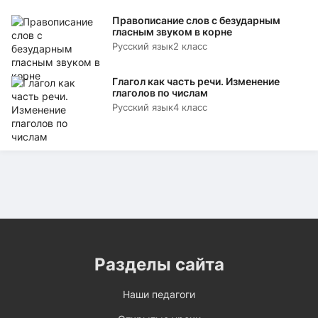
Правописание слов с безударным
гласным звуком в корне
Русский язык
2 класс
Глагол как часть речи. Изменение
глаголов по числам
Русский язык
4 класс
Разделы сайта
Наши педагоги