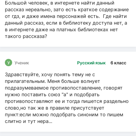
Большой человек, в интернете найти данный
рассказ нереально, зато есть краткое содержание
от гдз, и даже имена персонажей есть. Где найти
данный рассказ, если в библиотеку доступа нет, а
в интернете даже на платных библиотеках нет
такого рассказа?
У
Ученик
Русский язык
6 класс
Здравствуйте, хочу понять тему не с
прилагательным. Меня больше волнует
подразумеваемое противопоставление, говорят
нужно поставить союз "а" и подобрать
противопоставляют ее и тогда пишется раздельно
слово,но так же в правиле присутствует
пункт:если можно подобрать синоним то пишем
слитно и тут нера...