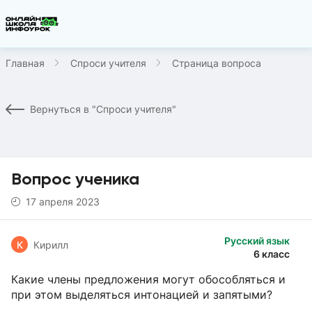
Главная
Спроси учителя
Страница вопроса
Вернуться в "Спроси учителя"
Вопрос ученика
17 апреля 2023
Русский язык
К
Кирилл
6 класс
Какие члены предложения могут обособляться и
при этом выделяться интонацией и запятыми?