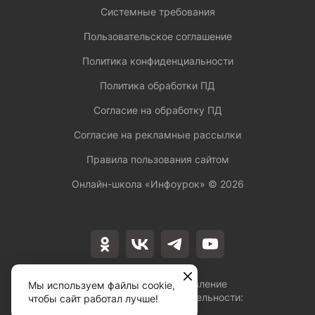
Системные требования
Пользовательское соглашение
Политика конфиденциальности
Политика обработки ПД
Согласие на обработку ПД
Согласие на рекламные рассылки
Правила пользования сайтом
Онлайн-школа «Инфоурок» ©
2026
Лицензия на осуществление
Мы используем файлы cookie,
образовательной деятельности:
чтобы сайт работал лучше!
№Л035-01253-