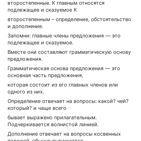
второстепенные. К главным относятся
подлежащее и сказуемое К
второстепенным – определение, обстоятельство
и дополнение.
Запомни: главные члены предложения — это
подлежащее и сказуемое.
Вместе они составляют грамматическую основу
предложения.
Грамматическая основа предложения — это
основная часть предложения,
которая состоит из его главных членов или
одного из них.
Определение отвечает на вопросы: какой? чей?
который? и чаще всего
бывает выражено прилагательным.
Подчеркивается волнистой линией.
Дополнение отвечает на вопросы косвенных
падежей, обычно выражается