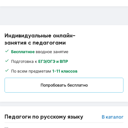
Индивидуальные онлайн-
занятия с педагогами
Бесплатное
вводное занятие
Подготовка к
ЕГЭ/ОГЭ и ВПР
По всем предметам
1-11 классов
Попробовать бесплатно
Педагоги по русскому языку
В каталог