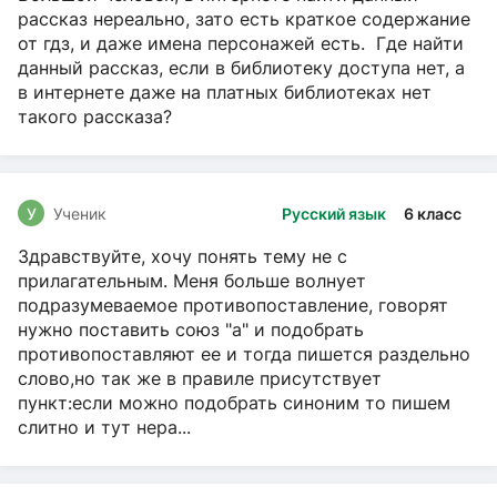
рассказ нереально, зато есть краткое содержание
от гдз, и даже имена персонажей есть. Где найти
данный рассказ, если в библиотеку доступа нет, а
в интернете даже на платных библиотеках нет
такого рассказа?
У
Ученик
Русский язык
6 класс
Здравствуйте, хочу понять тему не с
прилагательным. Меня больше волнует
подразумеваемое противопоставление, говорят
нужно поставить союз "а" и подобрать
противопоставляют ее и тогда пишется раздельно
слово,но так же в правиле присутствует
пункт:если можно подобрать синоним то пишем
слитно и тут нера...