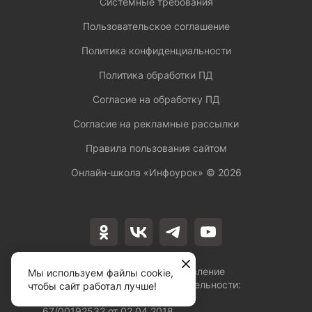
Системные требования
Пользовательское соглашение
Политика конфиденциальности
Политика обработки ПД
Согласие на обработку ПД
Согласие на рекламные рассылки
Правила пользования сайтом
Онлайн-школа «Инфоурок» ©
2026
Лицензия на осуществление
Мы используем файлы cookie,
образовательной деятельности:
чтобы сайт работал лучше!
№Л035-01253-
67/00192532 от 02.04.2018