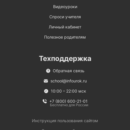
Видеоуроки
Спроси учителя
Личный кабинет
Полезное родителям
Техподдержка
Обратная связь
school@infourok.ru
10:00 – 22:00 мск
+7 (800) 600-21-01
Бесплатно для России
Инструкция пользования сайтом