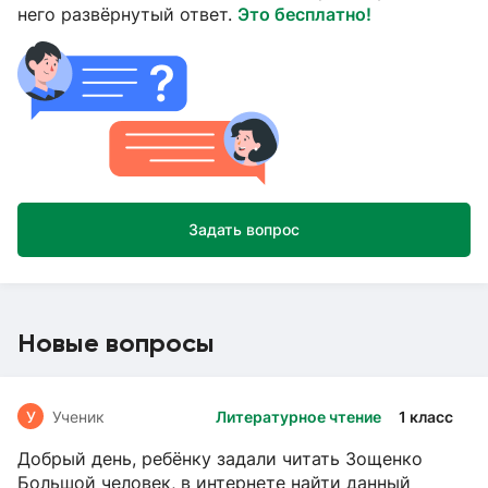
него развёрнутый ответ.
Это бесплатно!
Задать вопрос
Новые вопросы
У
Ученик
Литературное чтение
1 класс
Добрый день, ребёнку задали читать Зощенко
Большой человек, в интернете найти данный