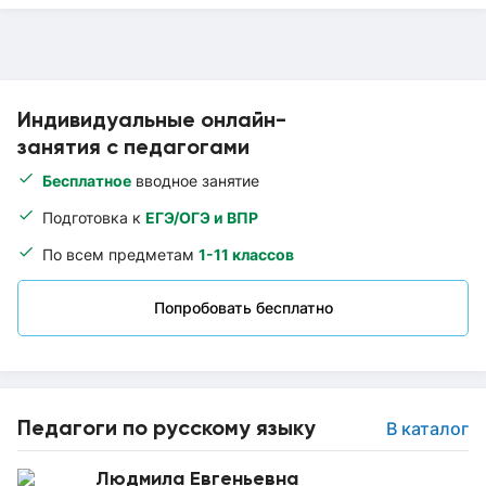
Индивидуальные онлайн-
занятия с педагогами
Бесплатное
вводное занятие
Подготовка к
ЕГЭ/ОГЭ и ВПР
По всем предметам
1-11 классов
Попробовать бесплатно
Педагоги по русскому языку
В каталог
Людмила Евгеньевна