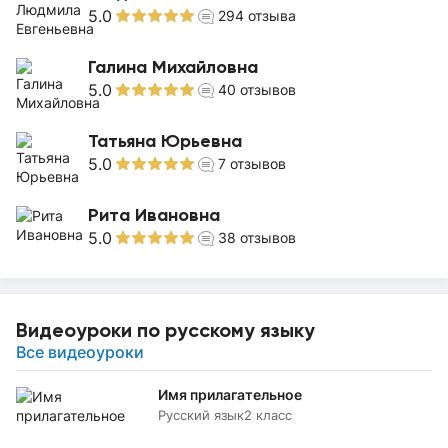
5.0
294
отзыва
Галина Михайловна
5.0
40
отзывов
Татьяна Юрьевна
5.0
7
отзывов
Рита Ивановна
5.0
38
отзывов
Видеоуроки по русскому языку
Все видеоуроки
Имя прилагательное
Русский язык
2 класс