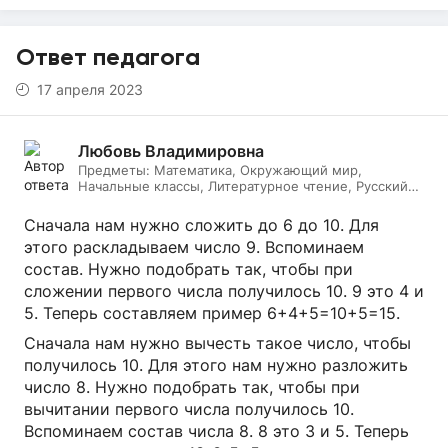
Ответ педагога
17 апреля 2023
Любовь Владимировна
Предметы:
Математика, Окружающий мир,
Начальные классы, Литературное чтение, Русский
язык
Сначала нам нужно сложить до 6 до 10. Для
этого раскладываем число 9. Вспоминаем
состав. Нужно подобрать так, чтобы при
сложении первого числа получилось 10. 9 это 4 и
5. Теперь составляем пример 6+4+5=10+5=15.
Сначала нам нужно вычесть такое число, чтобы
получилось 10. Для этого нам нужно разложить
число 8. Нужно подобрать так, чтобы при
вычитании первого числа получилось 10.
Вспоминаем состав числа 8. 8 это 3 и 5. Теперь