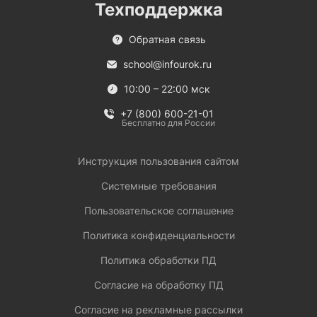
Техподдержка
Обратная связь
school@infourok.ru
10:00 – 22:00 мск
+7 (800) 600-21-01
Бесплатно для России
Инструкция пользования сайтом
Системные требования
Пользовательское соглашение
Политика конфиденциальности
Политика обработки ПД
Согласие на обработку ПД
Согласие на рекламные рассылки