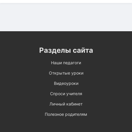
Разделы сайта
Наши педагоги
Открытые уроки
Видеоуроки
Спроси учителя
Личный кабинет
Полезное родителям