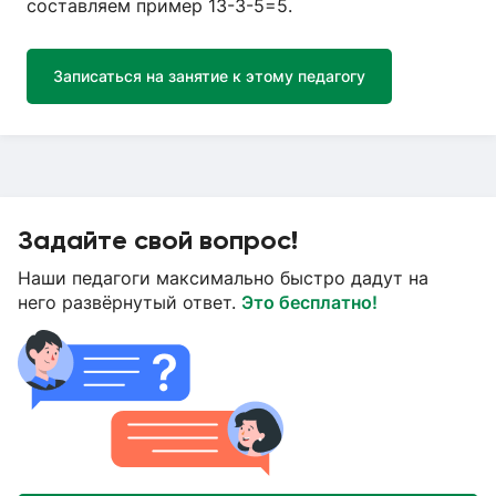
составляем пример 13-3-5=5.
Записаться на занятие к этому педагогу
Задайте свой вопрос!
Наши педагоги максимально быстро дадут на
него развёрнутый ответ.
Это бесплатно!