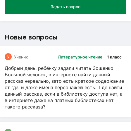
Задать вопрос
Новые вопросы
У
Ученик
Литературное чтение
1 класс
Добрый день, ребёнку задали читать Зощенко
Большой человек, в интернете найти данный
рассказ нереально, зато есть краткое содержание
от гдз, и даже имена персонажей есть. Где найти
данный рассказ, если в библиотеку доступа нет, а
в интернете даже на платных библиотеках нет
такого рассказа?