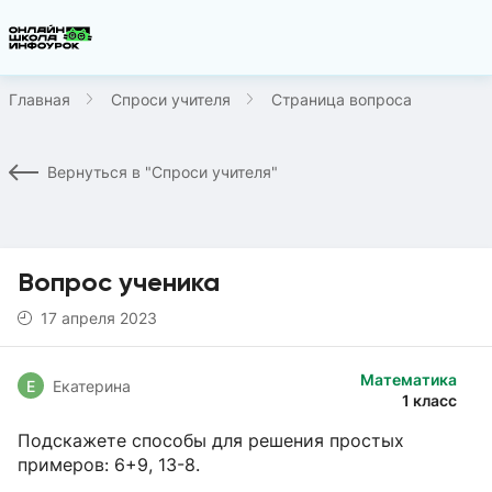
Главная
Спроси учителя
Страница вопроса
Вернуться в "Спроси учителя"
Вопрос ученика
17 апреля 2023
Математика
Е
Екатерина
1 класс
Подскажете способы для решения простых
примеров: 6+9, 13-8.