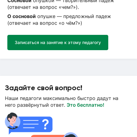
Сосновой
опушкой — творительный падеж
(отвечает на вопрос «чем?»).
О сосновой
опушке — предложный падеж
(отвечает на вопрос «о чём?»)
Записаться на занятие к этому педагогу
Задайте свой вопрос!
Наши педагоги максимально быстро дадут на
него развёрнутый ответ.
Это бесплатно!