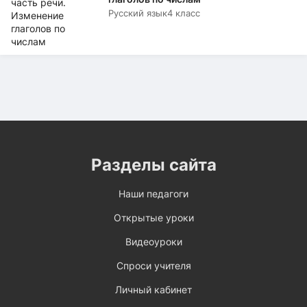
Русский язык
4 класс
Разделы сайта
Наши педагоги
Открытые уроки
Видеоуроки
Спроси учителя
Личный кабинет