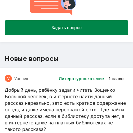
Задать вопрос
Новые вопросы
У
Ученик
Литературное чтение
1 класс
Добрый день, ребёнку задали читать Зощенко
Большой человек, в интернете найти данный
рассказ нереально, зато есть краткое содержание
от гдз, и даже имена персонажей есть. Где найти
данный рассказ, если в библиотеку доступа нет, а
в интернете даже на платных библиотеках нет
такого рассказа?