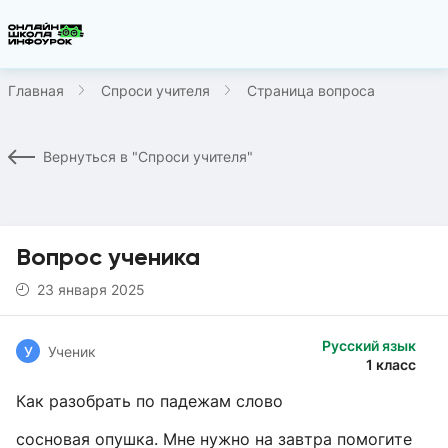
Главная
Спроси учителя
Страница вопроса
Вернуться в "Спроси учителя"
Вопрос ученика
23 января 2025
Русский язык
У
Ученик
1 класс
Как разобрать по падежам слово
сосновая опушка. Мне нужно на завтра помогите