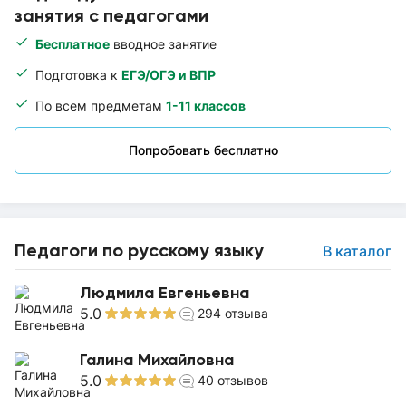
занятия с педагогами
Бесплатное
вводное занятие
Подготовка к
ЕГЭ/ОГЭ и ВПР
По всем предметам
1-11 классов
Попробовать бесплатно
Педагоги по русскому языку
В каталог
Людмила Евгеньевна
5.0
294
отзыва
Галина Михайловна
5.0
40
отзывов