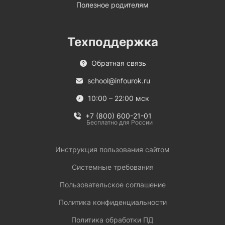
Полезное родителям
Техподдержка
Обратная связь
school@infourok.ru
10:00 – 22:00 мск
+7 (800) 600-21-01
Бесплатно для России
Инструкция пользования сайтом
Системные требования
Пользовательское соглашение
Политика конфиденциальности
Политика обработки ПД