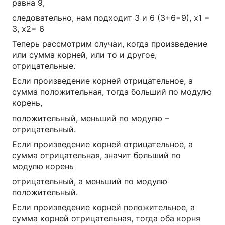
равна 9,
следовательно, нам подходит 3 и 6 (3+6=9), x1 =
3, x2= 6
Теперь рассмотрим случаи, когда произведение
или сумма корней, или то и другое,
отрицательные.
Если произведение корней отрицательное, а
сумма положительная, тогда больший по модулю
корень,
положительный, меньший по модулю –
отрицательный.
Если произведение корней отрицательное, а
сумма отрицательная, значит больший по
модулю корень
отрицательный, а меньший по модулю
положительный.
Если произведение корней положительное, а
сумма корней отрицательная, тогда оба корня