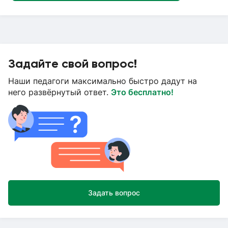
Задайте свой вопрос!
Наши педагоги максимально быстро дадут на
него развёрнутый ответ.
Это бесплатно!
Задать вопрос