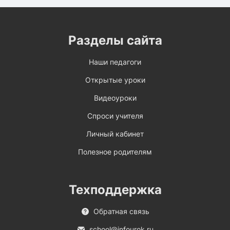
Разделы сайта
Наши педагоги
Открытые уроки
Видеоуроки
Спроси учителя
Личный кабинет
Полезное родителям
Техподдержка
Обратная связь
school@infourok.ru