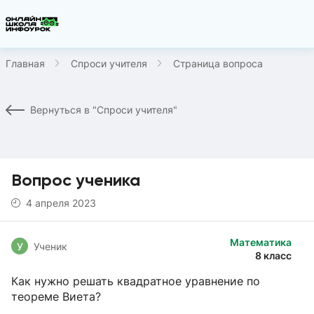
Главная
Спроси учителя
Страница вопроса
Вернуться в "Спроси учителя"
Вопрос ученика
4 апреля 2023
Математика
У
Ученик
8 класс
Как нужно решать квадратное уравнение по
теореме Виета?