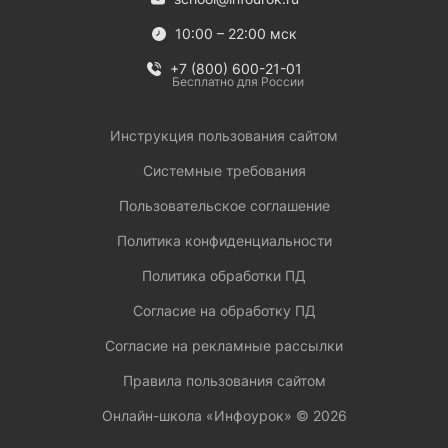
10:00 – 22:00 мск
+7 (800) 600-21-01
Бесплатно для России
Инструкция пользования сайтом
Системные требования
Пользовательское соглашение
Политика конфиденциальности
Политика обработки ПД
Согласие на обработку ПД
Согласие на рекламные рассылки
Правила пользования сайтом
Онлайн-школа «Инфоурок» ©
2026