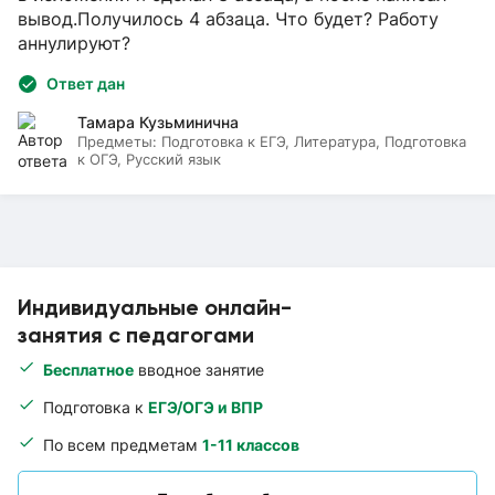
вывод.Получилось 4 абзаца. Что будет? Работу
аннулируют?
Ответ дан
Тамара Кузьминична
Предметы:
Подготовка к ЕГЭ, Литература, Подготовка
к ОГЭ, Русский язык
Индивидуальные онлайн-
занятия с педагогами
Бесплатное
вводное занятие
Подготовка к
ЕГЭ/ОГЭ и ВПР
По всем предметам
1-11 классов