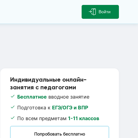
Войти
Индивидуальные онлайн-
занятия с педагогами
Бесплатное
вводное занятие
Подготовка к
ЕГЭ/ОГЭ и ВПР
По всем предметам
1-11 классов
Попробовать бесплатно