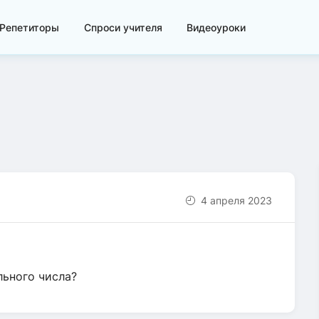
Репетиторы
Спроси учителя
Видеоуроки
4 апреля 2023
льного числа?