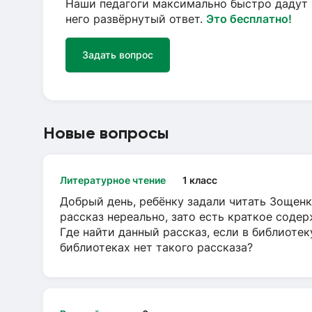
Наши педагоги максимально быстро дадут 
него развёрнутый ответ.
Это бесплатно!
Задать вопрос
Новые вопросы
Литературное чтение
1 класс
Добрый день, ребёнку задали читать Зощенк
рассказ нереально, зато есть краткое содер
Где найти данный рассказ, если в библиотек
библиотеках нет такого рассказа?