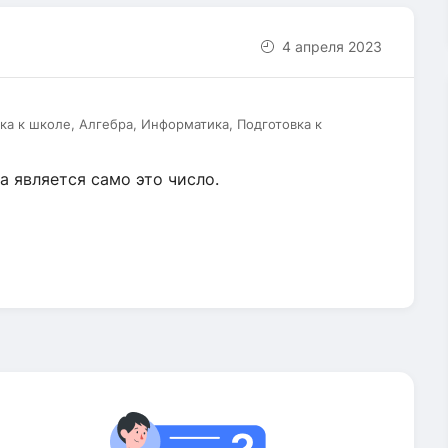
4 апреля 2023
ка к школе, Алгебра, Информатика, Подготовка к
 является само это число.