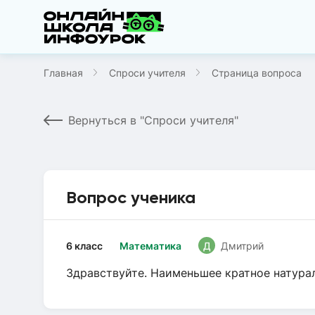
Главная
Спроси учителя
Страница вопроса
Вернуться в "Спроси учителя"
Вопрос ученика
6 класс
Математика
Д
Дмитрий
Здравствуйте. Наименьшее кратное натура