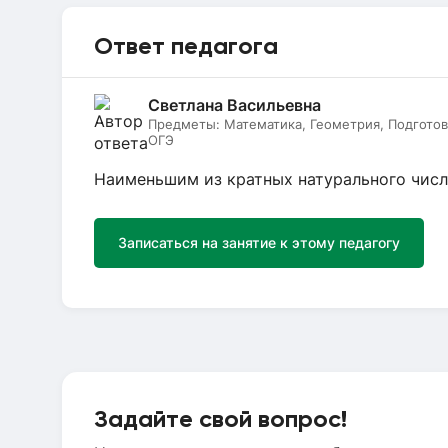
Ответ педагога
Светлана Васильевна
Предметы:
Математика, Геометрия, Подготов
ОГЭ
Наименьшим из кратных натурального числа
Записаться на занятие к этому педагогу
Задайте свой вопрос!