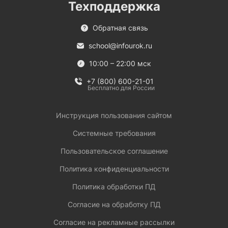
Техподдержка
Обратная связь
school@infourok.ru
10:00 – 22:00 мск
+7 (800) 600-21-01
Бесплатно для России
Инструкция пользования сайтом
Системные требования
Пользовательское соглашение
Политика конфиденциальности
Политика обработки ПД
Согласие на обработку ПД
Согласие на рекламные рассылки