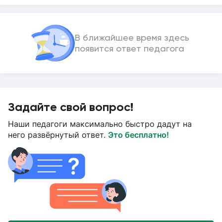
В ближайшее время здесь
появится ответ педагога
Задайте свой вопрос!
Наши педагоги максимально быстро дадут на
него развёрнутый ответ.
Это бесплатно!