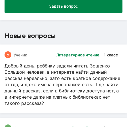
Задать вопрос
Новые вопросы
У
Ученик
Литературное чтение
1 класс
Добрый день, ребёнку задали читать Зощенко
Большой человек, в интернете найти данный
рассказ нереально, зато есть краткое содержание
от гдз, и даже имена персонажей есть. Где найти
данный рассказ, если в библиотеку доступа нет, а
в интернете даже на платных библиотеках нет
такого рассказа?