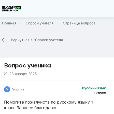
Главная
Спроси учителя
Страница вопроса
Вернуться в "Спроси учителя"
Вопрос ученика
23 января 2025
Русский язык
У
Ученик
1 класс
Помогите пожалуйста по русскому языку 1
класс.Заранее благодарю.