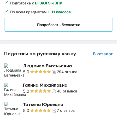
Подготовка к
ЕГЭ/ОГЭ и ВПР
По всем предметам
1-11 классов
Попробовать бесплатно
Педагоги по русскому языку
В каталог
Людмила Евгеньевна
5.0
294
отзыва
Галина Михайловна
5.0
40
отзывов
Татьяна Юрьевна
5.0
7
отзывов