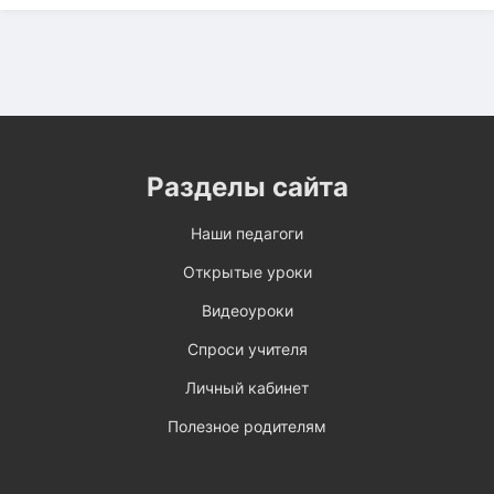
Разделы сайта
Наши педагоги
Открытые уроки
Видеоуроки
Спроси учителя
Личный кабинет
Полезное родителям