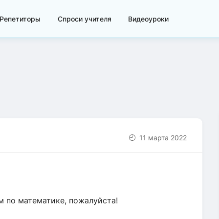
Репетиторы
Спроси учителя
Видеоуроки
11 марта 2022
м по математике, пожалуйста!