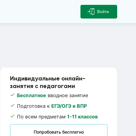
Войти
Индивидуальные онлайн-
занятия с педагогами
Бесплатное
вводное занятие
Подготовка к
ЕГЭ/ОГЭ и ВПР
По всем предметам
1-11 классов
Попробовать бесплатно