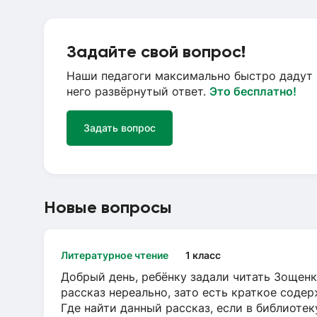
Задайте свой вопрос!
Наши педагоги максимально быстро дадут 
него развёрнутый ответ.
Это бесплатно!
Задать вопрос
Новые вопросы
Литературное чтение
1 класс
Добрый день, ребёнку задали читать Зощенк
рассказ нереально, зато есть краткое содер
Где найти данный рассказ, если в библиотек