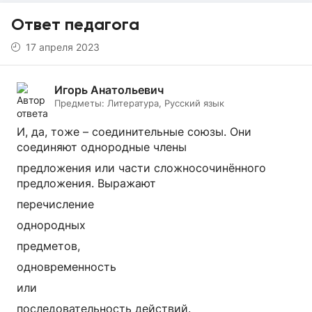
Ответ педагога
17 апреля 2023
Игорь Анатольевич
Предметы:
Литература, Русский язык
И, да, тоже – соединительные союзы. Они
соединяют однородные члены
предложения или части сложносочинённого
предложения. Выражают
перечисление
однородных
предметов,
одновременность
или
последовательность действий.