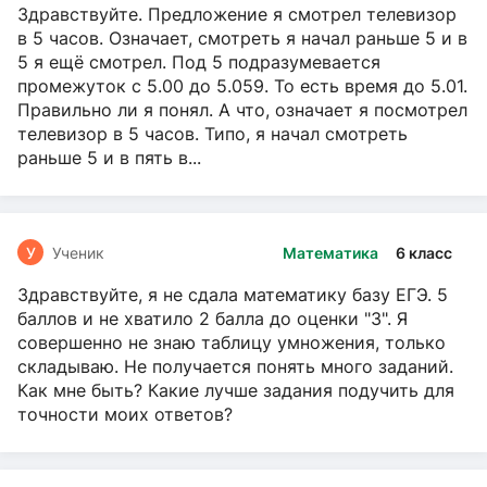
Здравствуйте. Предложение я смотрел телевизор
в 5 часов. Означает, смотреть я начал раньше 5 и в
5 я ещё смотрел. Под 5 подразумевается
промежуток с 5.00 до 5.059. То есть время до 5.01.
Правильно ли я понял. А что, означает я посмотрел
телевизор в 5 часов. Типо, я начал смотреть
раньше 5 и в пять в...
У
Ученик
Математика
6 класс
Здравствуйте, я не сдала математику базу ЕГЭ. 5
баллов и не хватило 2 балла до оценки "3". Я
совершенно не знаю таблицу умножения, только
складываю. Не получается понять много заданий.
Как мне быть? Какие лучше задания подучить для
точности моих ответов?