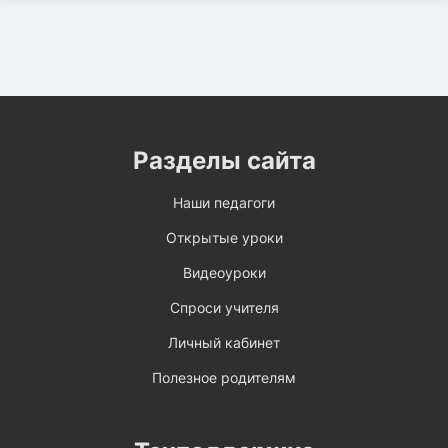
Разделы сайта
Наши педагоги
Открытые уроки
Видеоуроки
Спроси учителя
Личный кабинет
Полезное родителям