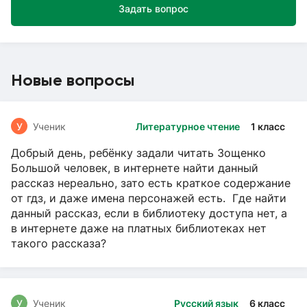
Задать вопрос
Новые вопросы
У
Ученик
Литературное чтение
1 класс
Добрый день, ребёнку задали читать Зощенко
Большой человек, в интернете найти данный
рассказ нереально, зато есть краткое содержание
от гдз, и даже имена персонажей есть. Где найти
данный рассказ, если в библиотеку доступа нет, а
в интернете даже на платных библиотеках нет
такого рассказа?
У
Ученик
Русский язык
6 класс