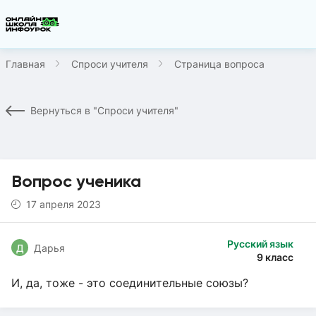
Главная
Спроси учителя
Страница вопроса
Вернуться в "Спроси учителя"
Вопрос ученика
17 апреля 2023
Русский язык
Д
Дарья
9 класс
И, да, тоже - это соединительные союзы?