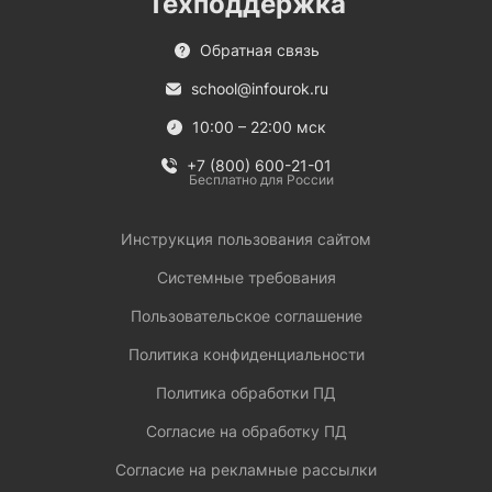
Техподдержка
Обратная связь
school@infourok.ru
10:00 – 22:00 мск
+7 (800) 600-21-01
Бесплатно для России
Инструкция пользования сайтом
Системные требования
Пользовательское соглашение
Политика конфиденциальности
Политика обработки ПД
Согласие на обработку ПД
Согласие на рекламные рассылки