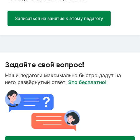
Записаться на занятие к этому педагогу
Задайте свой вопрос!
Наши педагоги максимально быстро дадут на
него развёрнутый ответ.
Это бесплатно!