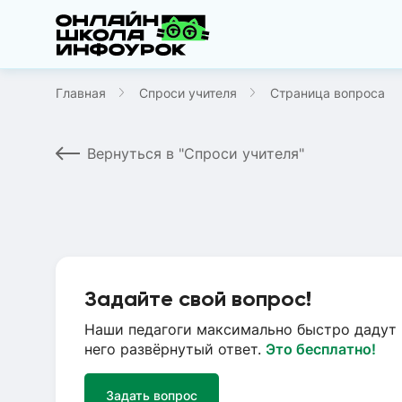
Главная
Спроси учителя
Страница вопроса
Вернуться в "Спроси учителя"
Задайте свой вопрос!
Наши педагоги максимально быстро дадут 
него развёрнутый ответ.
Это бесплатно!
Задать вопрос