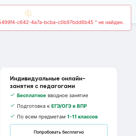
Войти
Индивидуальные онлайн-
занятия с педагогами
Бесплатное
вводное занятие
Подготовка к
ЕГЭ/ОГЭ и ВПР
По всем предметам
1-11 классов
Попробовать бесплатно