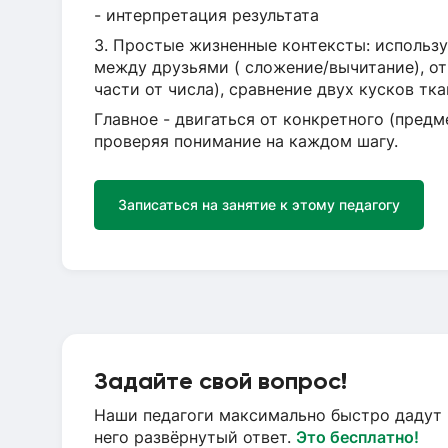
- интерпретация результата
3. Простые жизненные контексты: использу
между друзьями ( сложение/вычитание), о
части от числа), сравнение двух кусков тка
Главное - двигаться от конкретного (предм
проверяя понимание на каждом шагу.
Записаться на занятие к этому педагогу
Задайте свой вопрос!
Наши педагоги максимально быстро дадут 
него развёрнутый ответ.
Это бесплатно!