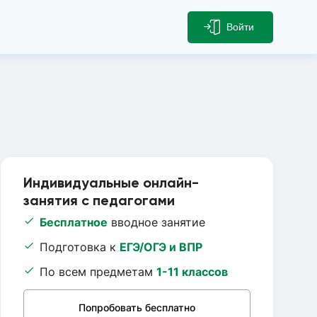
Войти
Индивидуальные онлайн-
занятия с педагогами
Бесплатное
вводное занятие
Подготовка к
ЕГЭ/ОГЭ и ВПР
По всем предметам
1-11 классов
Попробовать бесплатно