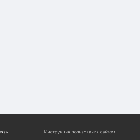
вязь
Инструкция пользования сайтом