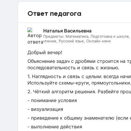
Ответ педагога
Наталья Васильевна
Предметы:
Математика, Подготовка к школе
чтение, Русский язык, Онлайн няня
Добрый вечер!
Объяснение задач с дробями строится на т
последовательность и связь с жизнью.
1. Наглядность и связь с целым: всегда начи
Используйте схемы-круги, прямоугольники
2. Чёткий алгоритм решения. Разбейте проц
- понимание условия
- визуализация
- приведение к общему знаменателю (если 
- выполнение действия