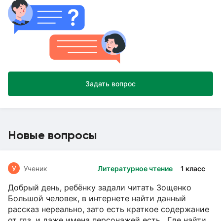
Задать вопрос
Новые вопросы
У
Ученик
Литературное чтение
1 класс
Добрый день, ребёнку задали читать Зощенко
Большой человек, в интернете найти данный
рассказ нереально, зато есть краткое содержание
от гдз, и даже имена персонажей есть. Где найти