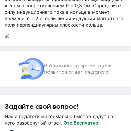
= 5 см с сопротивлением R = 0,3 Ом. Определите
силу индукционнего тока в кольце в момент
времени Y = 2 с, если линии индукции магнитного
поля перпендикулярны плоскости кольца.
В ближайшее время здесь
появится ответ педагога
Задайте свой вопрос!
Наши педагоги максимально быстро дадут на
него развёрнутый ответ.
Это бесплатно!