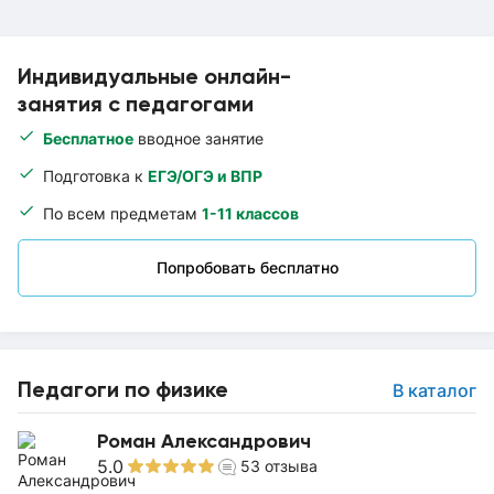
Индивидуальные онлайн-
занятия с педагогами
Бесплатное
вводное занятие
Подготовка к
ЕГЭ/ОГЭ и ВПР
По всем предметам
1-11 классов
Попробовать бесплатно
Педагоги по физике
В каталог
Роман Александрович
5.0
53
отзыва