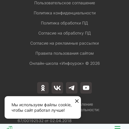
Пользовательское соглашение
Политика конфиденциальности
Политика обработки ПД
Согласие на обработку ПД
Согласие на рекламные рассылки
Правила пользования сайтом
Онлайн-школа «Инфоурок» ©
2026
Лицензия на осуществление
Мы используем файлы cookie,
образовательной деятельности:
чтобы сайт работал лучше!
№Л035-01253-
67/00192532 от 02.04.2018