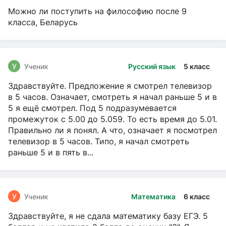
Можно ли поступить на философию после 9
класса, Беларусь
У
Ученик
Русский язык
5 класс
Здравствуйте. Предложение я смотрел телевизор
в 5 часов. Означает, смотреть я начал раньше 5 и в
5 я ещё смотрел. Под 5 подразумевается
промежуток с 5.00 до 5.059. То есть время до 5.01.
Правильно ли я понял. А что, означает я посмотрел
телевизор в 5 часов. Типо, я начал смотреть
раньше 5 и в пять в...
У
Ученик
Математика
6 класс
Здравствуйте, я не сдала математику базу ЕГЭ. 5