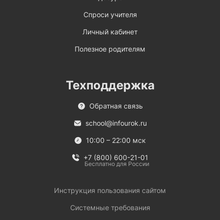
Спроси учителя
Личный кабинет
Полезное родителям
Техподдержка
Обратная связь
school@infourok.ru
10:00 – 22:00 мск
+7 (800) 600-21-01
Бесплатно для России
Инструкция пользования сайтом
Системные требования