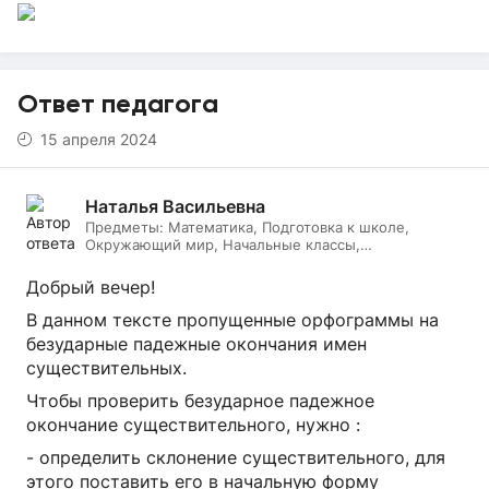
Ответ педагога
15 апреля 2024
Наталья Васильевна
Предметы:
Математика, Подготовка к школе,
Окружающий мир, Начальные классы,
Литературное чтение, Русский язык, Онлайн няня
Добрый вечер!
В данном тексте пропущенные орфограммы на
безударные падежные окончания имен
существительных.
Чтобы проверить безударное падежное
окончание существительного, нужно :
- определить склонение существительного, для
этого поставить его в начальную форму