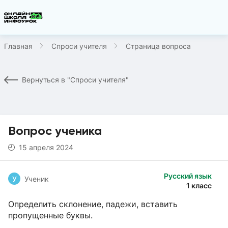
Главная
Спроси учителя
Страница вопроса
Вернуться в "Спроси учителя"
Вопрос ученика
15 апреля 2024
Русский язык
У
Ученик
1 класс
Определить склонение, падежи, вставить
пропущенные буквы.