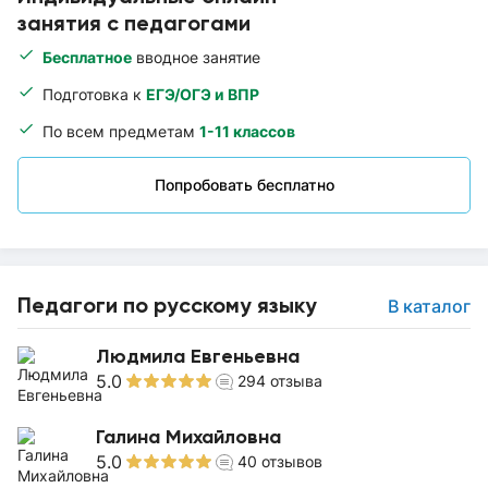
занятия с педагогами
Бесплатное
вводное занятие
Подготовка к
ЕГЭ/ОГЭ и ВПР
По всем предметам
1-11 классов
Попробовать бесплатно
Педагоги по русскому языку
В каталог
Людмила Евгеньевна
5.0
294
отзыва
Галина Михайловна
5.0
40
отзывов