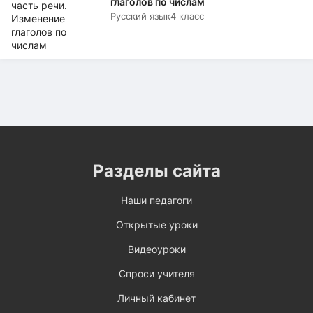
глаголов по числам
Русский язык
4 класс
Разделы сайта
Наши педагоги
Открытые уроки
Видеоуроки
Спроси учителя
Личный кабинет