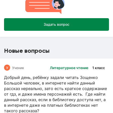
Задать вопрос
Новые вопросы
У
Ученик
Литературное чтение
1 класс
Добрый день, ребёнку задали читать Зощенко
Большой человек, в интернете найти данный
рассказ нереально, зато есть краткое содержание
от гдз, и даже имена персонажей есть. Где найти
данный рассказ, если в библиотеку доступа нет, а
в интернете даже на платных библиотеках нет
такого рассказа?