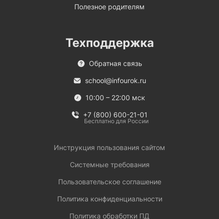
Полезное родителям
Техподдержка
Обратная связь
school@infourok.ru
10:00 – 22:00 мск
+7 (800) 600-21-01
Бесплатно для России
Инструкция пользования сайтом
Системные требования
Пользовательское соглашение
Политика конфиденциальности
Политика обработки ПД