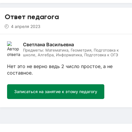
Ответ педагога
4 апреля 2023
Светлана Васильевна
Предметы:
Математика, Геометрия, Подготовка к
школе, Алгебра, Информатика, Подготовка к ОГЭ
Нет это не верно ведь 2 число простое, а не
составное.
Записаться на занятие к этому педагогу