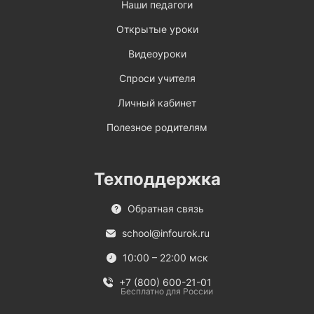
Наши педагоги
Открытые уроки
Видеоуроки
Спроси учителя
Личный кабинет
Полезное родителям
Техподдержка
Обратная связь
school@infourok.ru
10:00 – 22:00 мск
+7 (800) 600-21-01
Бесплатно для России