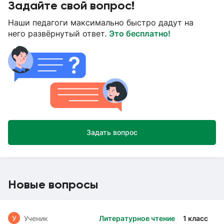
Задайте свой вопрос!
Наши педагоги максимально быстро дадут на
него развёрнутый ответ.
Это бесплатно!
Задать вопрос
Новые вопросы
У
Ученик
Литературное чтение
1 класс