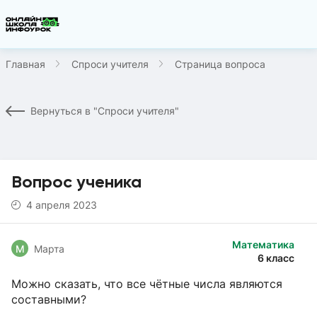
Главная
Спроси учителя
Страница вопроса
Вернуться в "Спроси учителя"
Вопрос ученика
4 апреля 2023
Математика
М
Марта
6 класс
Можно сказать, что все чётные числа являются
составными?