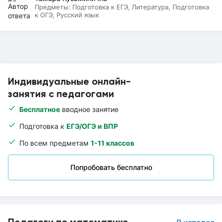
Предметы:
Подготовка к ЕГЭ, Литература, Подготовка
к ОГЭ, Русский язык
Индивидуальные онлайн-
занятия с педагогами
Бесплатное
вводное занятие
Подготовка к
ЕГЭ/ОГЭ и ВПР
По всем предметам
1-11 классов
Попробовать бесплатно