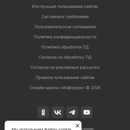
Инструкция пользования сайтом
Системные требования
Пользовательское соглашение
Политика конфиденциальности
Политика обработки ПД
Согласие на обработку ПД
Согласие на рекламные рассылки
Правила пользования сайтом
Онлайн-школа «Инфоурок» ©
2026
Лицензия на осуществление
Мы используем файлы cookie,