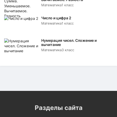
Математика
1 класс
Число и цифра 2
Математика
1 класс
Нумерация чисел. Сложение и
вычитание
Математика
3 класс
Разделы сайта