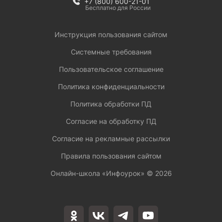
+7 (800) 600-21-01
Бесплатно для России
Инструкция пользования сайтом
Системные требования
Пользовательское соглашение
Политика конфиденциальности
Политика обработки ПД
Согласие на обработку ПД
Согласие на рекламные рассылки
Правила пользования сайтом
Онлайн-школа «Инфоурок» ©
2026