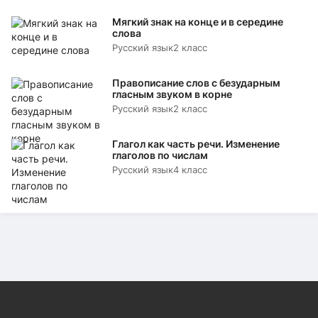
Мягкий знак на конце и в середине
слова
Русский язык
2 класс
Правописание слов с безударным
гласным звуком в корне
Русский язык
2 класс
Глагол как часть речи. Изменение
глаголов по числам
Русский язык
4 класс