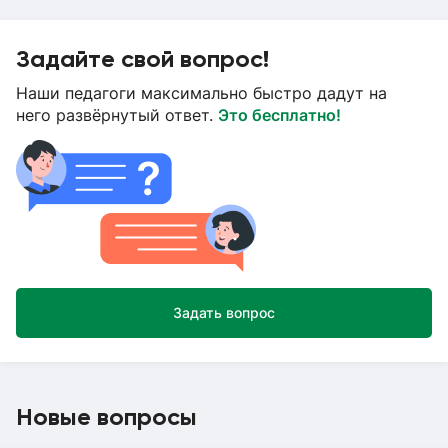
Задайте свой вопрос!
Наши педагоги максимально быстро дадут на
него развёрнутый ответ.
Это бесплатно!
Задать вопрос
Новые вопросы