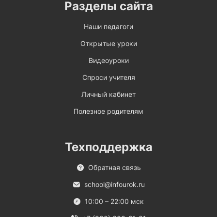
Разделы сайта
Наши педагоги
Открытые уроки
Видеоуроки
Спроси учителя
Личный кабинет
Полезное родителям
Техподдержка
Обратная связь
school@infourok.ru
10:00 – 22:00 мск