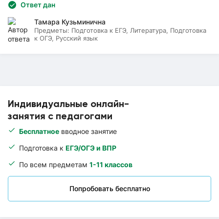
Ответ дан
Тамара Кузьминична
Предметы:
Подготовка к ЕГЭ, Литература, Подготовка
к ОГЭ, Русский язык
Индивидуальные онлайн-
занятия с педагогами
Бесплатное
вводное занятие
Подготовка к
ЕГЭ/ОГЭ и ВПР
По всем предметам
1-11 классов
Попробовать бесплатно