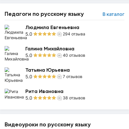
Педагоги по русскому языку
В каталог
Людмила Евгеньевна
5.0
294
отзыва
Галина Михайловна
5.0
40
отзывов
Татьяна Юрьевна
5.0
7
отзывов
Рита Ивановна
5.0
38
отзывов
Видеоуроки по русскому языку