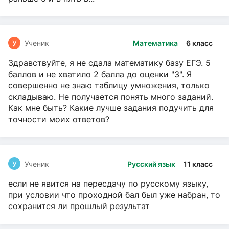
У
Ученик
Математика
6 класс
Здравствуйте, я не сдала математику базу ЕГЭ. 5
баллов и не хватило 2 балла до оценки "3". Я
совершенно не знаю таблицу умножения, только
складываю. Не получается понять много заданий.
Как мне быть? Какие лучше задания подучить для
точности моих ответов?
У
Ученик
Русский язык
11 класс
если не явится на пересдачу по русскому языку,
при условии что проходной бал был уже набран, то
сохранится ли прошлый результат