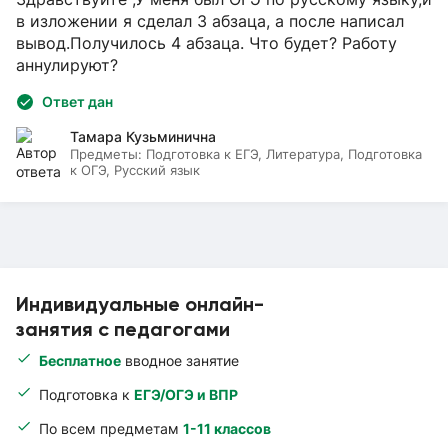
в изложении я сделал 3 абзаца, а после написал
вывод.Получилось 4 абзаца. Что будет? Работу
аннулируют?
Ответ дан
Тамара Кузьминична
Предметы:
Подготовка к ЕГЭ, Литература, Подготовка
к ОГЭ, Русский язык
Индивидуальные онлайн-
занятия с педагогами
Бесплатное
вводное занятие
Подготовка к
ЕГЭ/ОГЭ и ВПР
По всем предметам
1-11 классов