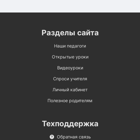
Разделы сайта
Наши педагоги
Открытые уроки
Видеоуроки
Спроси учителя
Личный кабинет
Полезное родителям
Техподдержка
Обратная связь