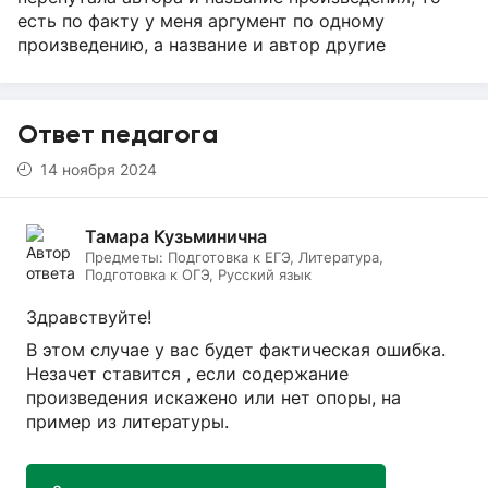
есть по факту у меня аргумент по одному
произведению, а название и автор другие
Ответ педагога
14 ноября 2024
Тамара Кузьминична
Предметы:
Подготовка к ЕГЭ, Литература,
Подготовка к ОГЭ, Русский язык
Здравствуйте!
В этом случае у вас будет фактическая ошибка.
Незачет ставится , если содержание
произведения искажено или нет опоры, на
пример из литературы.