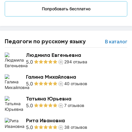
Попробовать бесплатно
Педагоги по русскому языку
В каталог
Людмила Евгеньевна
5.0
294
отзыва
Галина Михайловна
5.0
40
отзывов
Татьяна Юрьевна
5.0
7
отзывов
Рита Ивановна
5.0
38
отзывов