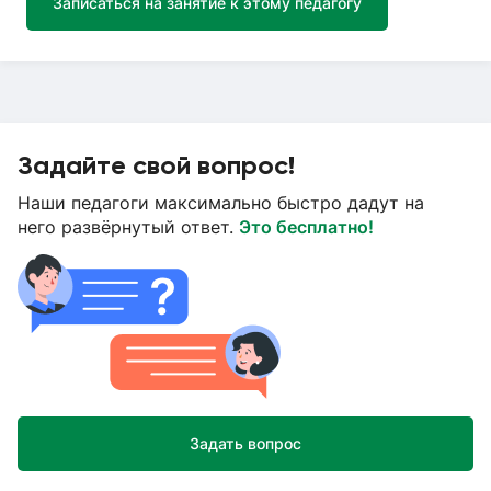
Записаться на занятие к этому педагогу
Задайте свой вопрос!
Наши педагоги максимально быстро дадут на
него развёрнутый ответ.
Это бесплатно!
Задать вопрос