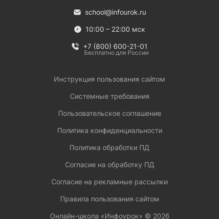
school@infourok.ru
10:00 – 22:00 мск
+7 (800) 600-21-01
Бесплатно для России
Инструкция пользования сайтом
Системные требования
Пользовательское соглашение
Политика конфиденциальности
Политика обработки ПД
Согласие на обработку ПД
Согласие на рекламные рассылки
Правила пользования сайтом
Онлайн-школа «Инфоурок» ©
2026