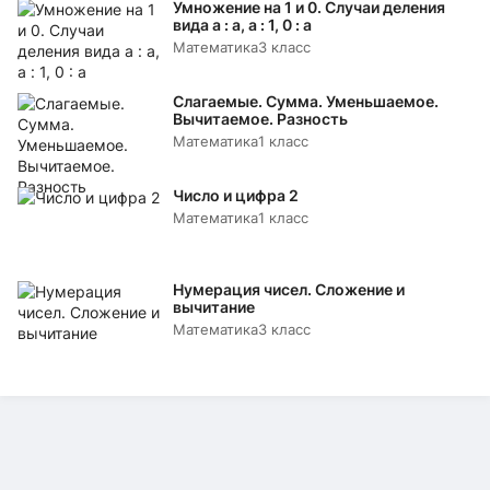
Умножение на 1 и 0. Случаи деления
вида а : а, а : 1, 0 : а
Математика
3 класс
Слагаемые. Сумма. Уменьшаемое.
Вычитаемое. Разность
Математика
1 класс
Число и цифра 2
Математика
1 класс
Нумерация чисел. Сложение и
вычитание
Математика
3 класс