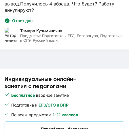
вывод.Получилось 4 абзаца. Что будет? Работу
аннулируют?
Ответ дан
Тамара Кузьминична
Предметы:
Подготовка к ЕГЭ, Литература, Подготовка
к ОГЭ, Русский язык
Индивидуальные онлайн-
занятия с педагогами
Бесплатное
вводное занятие
Подготовка к
ЕГЭ/ОГЭ и ВПР
По всем предметам
1-11 классов
Попробовать бесплатно