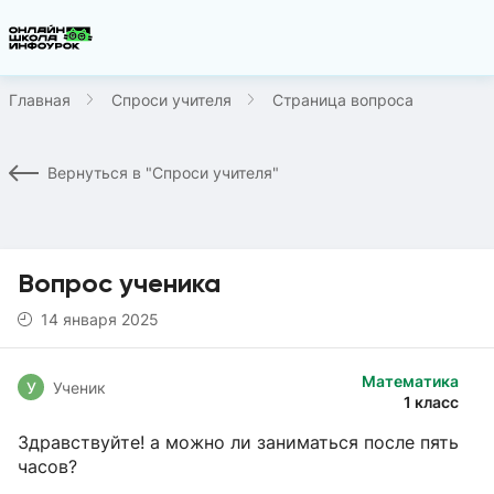
Главная
Спроси учителя
Страница вопроса
Вернуться в "Спроси учителя"
Вопрос ученика
14 января 2025
Математика
У
Ученик
1 класс
Здравствуйте! а можно ли заниматься после пять
часов?