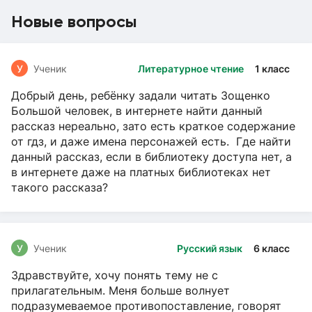
Новые вопросы
У
Ученик
Литературное чтение
1 класс
Добрый день, ребёнку задали читать Зощенко
Большой человек, в интернете найти данный
рассказ нереально, зато есть краткое содержание
от гдз, и даже имена персонажей есть. Где найти
данный рассказ, если в библиотеку доступа нет, а
в интернете даже на платных библиотеках нет
такого рассказа?
У
Ученик
Русский язык
6 класс
Здравствуйте, хочу понять тему не с
прилагательным. Меня больше волнует
подразумеваемое противопоставление, говорят