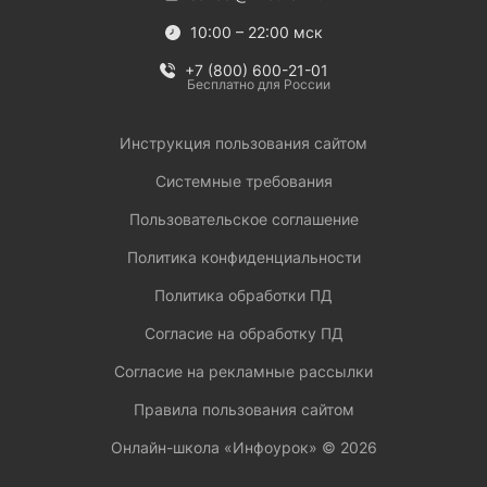
10:00 – 22:00 мск
+7 (800) 600-21-01
Бесплатно для России
Инструкция пользования сайтом
Системные требования
Пользовательское соглашение
Политика конфиденциальности
Политика обработки ПД
Согласие на обработку ПД
Согласие на рекламные рассылки
Правила пользования сайтом
Онлайн-школа «Инфоурок» ©
2026