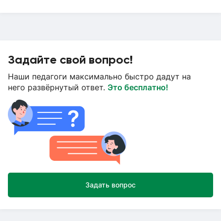
Задайте свой вопрос!
Наши педагоги максимально быстро дадут на
него развёрнутый ответ.
Это бесплатно!
Задать вопрос