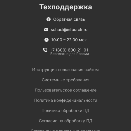
Техподдержка
Обратная связь
school@infourok.ru
10:00 – 22:00 мск
+7 (800) 600-21-01
Бесплатно для России
Инструкция пользования сайтом
Системные требования
Пользовательское соглашение
Политика конфиденциальности
Политика обработки ПД
Согласие на обработку ПД
Согласие на рекламные рассылки