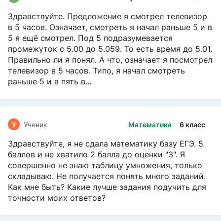
Здравствуйте. Предложение я смотрел телевизор
в 5 часов. Означает, смотреть я начал раньше 5 и в
5 я ещё смотрел. Под 5 подразумевается
промежуток с 5.00 до 5.059. То есть время до 5.01.
Правильно ли я понял. А что, означает я посмотрел
телевизор в 5 часов. Типо, я начал смотреть
раньше 5 и в пять в...
У
Ученик
Математика
6 класс
Здравствуйте, я не сдала математику базу ЕГЭ. 5
баллов и не хватило 2 балла до оценки "3". Я
совершенно не знаю таблицу умножения, только
складываю. Не получается понять много заданий.
Как мне быть? Какие лучше задания подучить для
точности моих ответов?