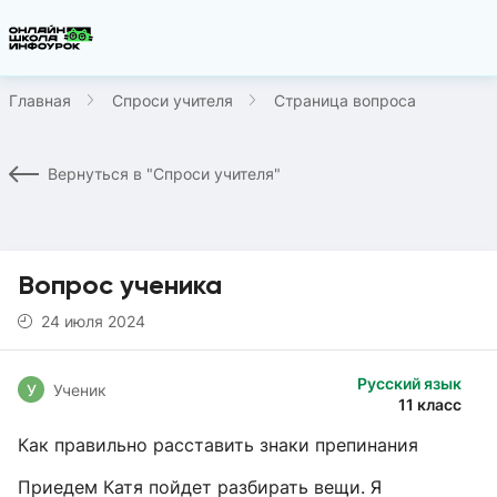
Главная
Спроси учителя
Страница вопроса
Вернуться в "Спроси учителя"
Вопрос ученика
24 июля 2024
Русский язык
У
Ученик
11 класс
Как правильно расставить знаки препинания
Приедем Катя пойдет разбирать вещи. Я