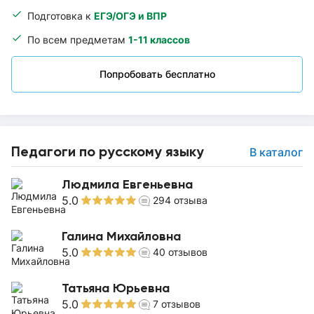
Подготовка к
ЕГЭ/ОГЭ и ВПР
По всем предметам
1-11 классов
Попробовать бесплатно
Педагоги по русскому языку
В каталог
Людмила Евгеньевна
5.0
294
отзыва
Галина Михайловна
5.0
40
отзывов
Татьяна Юрьевна
5.0
7
отзывов