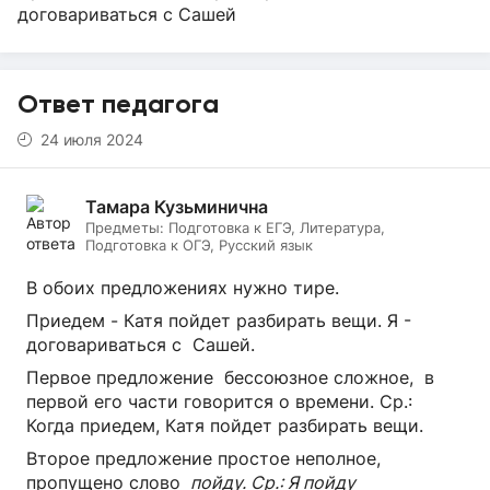
договариваться с Сашей
Ответ педагога
24 июля 2024
Тамара Кузьминична
Предметы:
Подготовка к ЕГЭ, Литература,
Подготовка к ОГЭ, Русский язык
В обоих предложениях нужно тире.
Приедем - Катя пойдет разбирать вещи. Я -
договариваться с Сашей.
Первое предложение бессоюзное сложное, в
первой его части говорится о времени. Ср.:
Когда приедем, Катя пойдет разбирать вещи.
Второе предложение простое неполное,
пропущено слово
пойду. Ср.: Я пойду