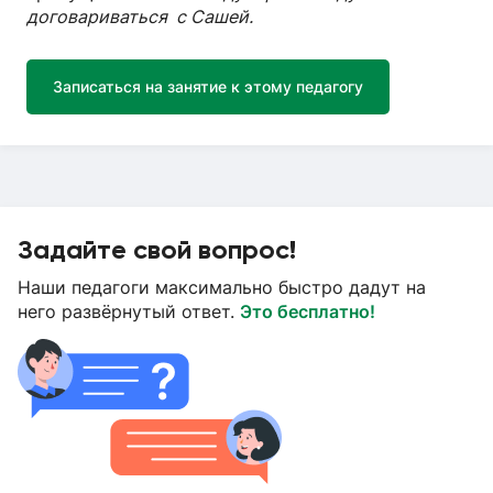
договариваться с Сашей.
Записаться на занятие к этому педагогу
Задайте свой вопрос!
Наши педагоги максимально быстро дадут на
него развёрнутый ответ.
Это бесплатно!