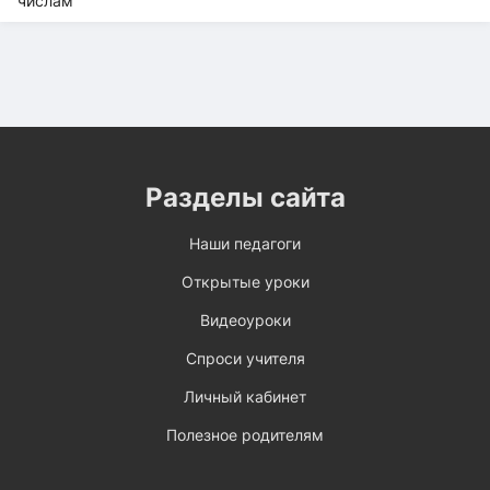
Разделы сайта
Наши педагоги
Открытые уроки
Видеоуроки
Спроси учителя
Личный кабинет
Полезное родителям