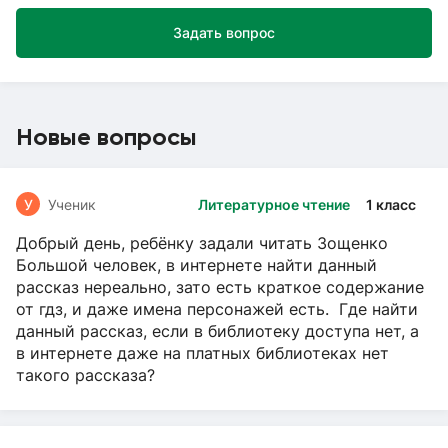
Задать вопрос
Новые вопросы
У
Ученик
Литературное чтение
1 класс
Добрый день, ребёнку задали читать Зощенко
Большой человек, в интернете найти данный
рассказ нереально, зато есть краткое содержание
от гдз, и даже имена персонажей есть. Где найти
данный рассказ, если в библиотеку доступа нет, а
в интернете даже на платных библиотеках нет
такого рассказа?