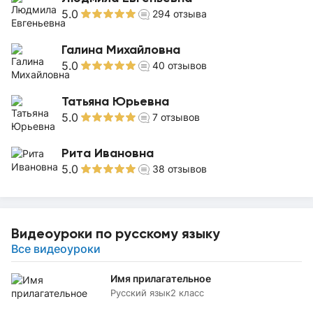
5.0
294
отзыва
Галина Михайловна
5.0
40
отзывов
Татьяна Юрьевна
5.0
7
отзывов
Рита Ивановна
5.0
38
отзывов
Видеоуроки по русскому языку
Все видеоуроки
Имя прилагательное
Русский язык
2 класс