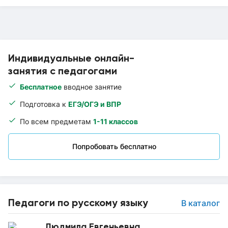
Индивидуальные онлайн-
занятия с педагогами
Бесплатное
вводное занятие
Подготовка к
ЕГЭ/ОГЭ и ВПР
По всем предметам
1-11 классов
Попробовать бесплатно
Педагоги по русскому языку
В каталог
Людмила Евгеньевна