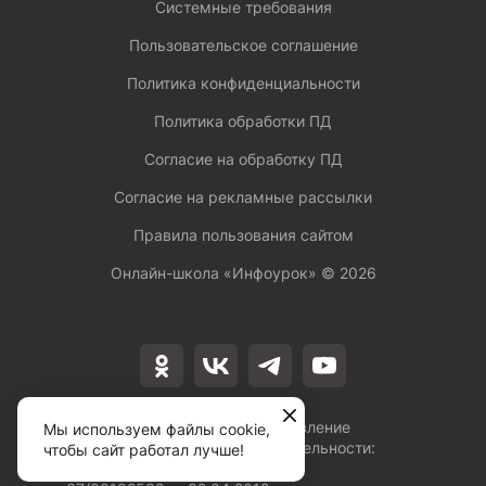
Системные требования
Пользовательское соглашение
Политика конфиденциальности
Политика обработки ПД
Согласие на обработку ПД
Согласие на рекламные рассылки
Правила пользования сайтом
Онлайн-школа «Инфоурок» ©
2026
Лицензия на осуществление
Мы используем файлы cookie,
образовательной деятельности:
чтобы сайт работал лучше!
№Л035-01253-