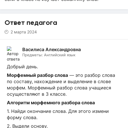
Ответ педагога
2 марта 2024
Василиса Александровна
Предметы:
Английский язык
Добрый день.
Морфемный разбор слова
— это разбор слова
по составу, нахождение и выделение в слове
морфем. Морфемный разбор слова учащиеся
осуществляют в 3 классе.
Алгоритм морфемного разбора слова
1. Найди окончание слова. Для этого измени
форму слова.
2. Выдели основу.