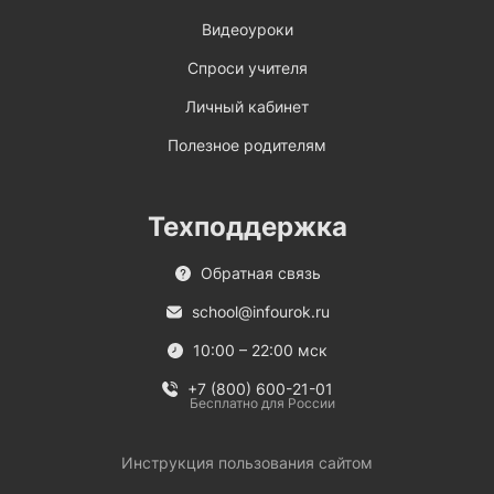
Видеоуроки
Спроси учителя
Личный кабинет
Полезное родителям
Техподдержка
Обратная связь
school@infourok.ru
10:00 – 22:00 мск
+7 (800) 600-21-01
Бесплатно для России
Инструкция пользования сайтом