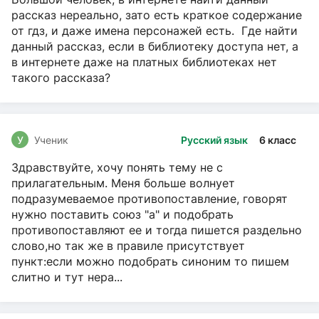
рассказ нереально, зато есть краткое содержание
от гдз, и даже имена персонажей есть. Где найти
данный рассказ, если в библиотеку доступа нет, а
в интернете даже на платных библиотеках нет
такого рассказа?
У
Ученик
Русский язык
6 класс
Здравствуйте, хочу понять тему не с
прилагательным. Меня больше волнует
подразумеваемое противопоставление, говорят
нужно поставить союз "а" и подобрать
противопоставляют ее и тогда пишется раздельно
слово,но так же в правиле присутствует
пункт:если можно подобрать синоним то пишем
слитно и тут нера...