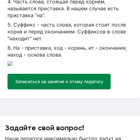
4. Часть слова, стоящая перед корнем,
называется приставка. В нашем случае есть
приставка "на".
5. Суффикс - часть слова, которая стоит после
корня и перед окончанием. Суффиксов в слове
"находит" нет.
6. На - приставка, ход - корень, ит - окончание,
наход - основа слова.
Записаться на занятие к этому педагогу
Задайте свой вопрос!
Наши педагоги максимально быстро дадут на