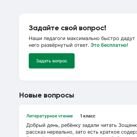
Задайте свой вопрос!
Наши педагоги максимально быстро дадут 
него развёрнутый ответ.
Это бесплатно!
Задать вопрос
Новые вопросы
Литературное чтение
1 класс
Добрый день, ребёнку задали читать Зощенк
рассказ нереально, зато есть краткое содер