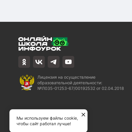
Лицензия на осуществление
образовательной деятельности:
№Л035-01253-67/00192532 от 02.04.2018
Мы используем файлы cookie,
чтобы сайт работал лучше!