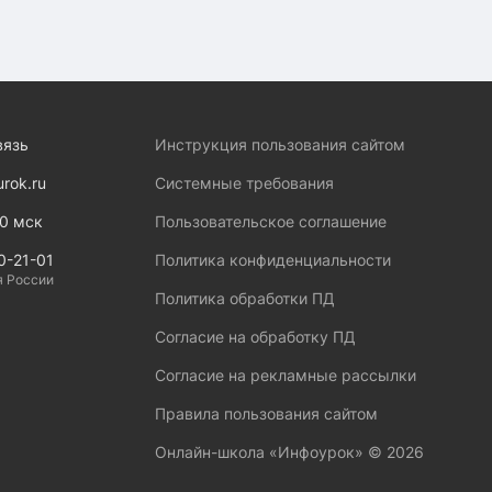
вязь
Инструкция пользования сайтом
urok.ru
Системные требования
00 мск
Пользовательское соглашение
0-21-01
Политика конфиденциальности
я России
Политика обработки ПД
Согласие на обработку ПД
Согласие на рекламные рассылки
Правила пользования сайтом
Онлайн-школа «Инфоурок» ©
2026