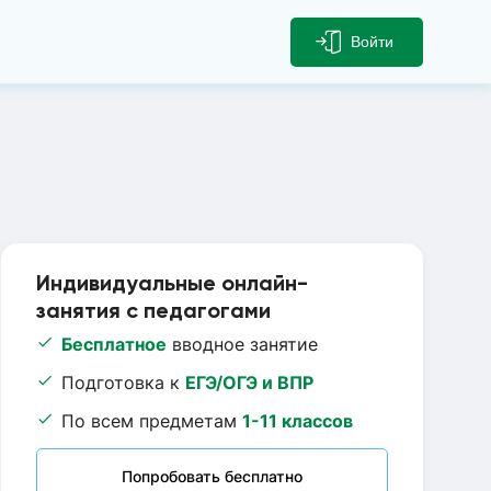
Войти
Индивидуальные онлайн-
занятия с педагогами
Бесплатное
вводное занятие
Подготовка к
ЕГЭ/ОГЭ и ВПР
По всем предметам
1-11 классов
Попробовать бесплатно