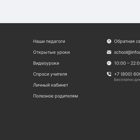
Наши педагоги
Обратная с
Открытые уроки
school@info
Видеоуроки
10:00 – 22:
Спроси учителя
+7 (800) 60
Бесплатно дл
Личный кабинет
Полезное родителям