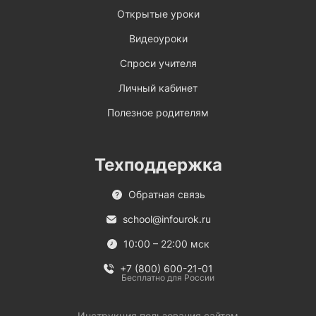
Открытые уроки
Видеоуроки
Спроси учителя
Личный кабинет
Полезное родителям
Техподдержка
Обратная связь
school@infourok.ru
10:00 – 22:00 мск
+7 (800) 600-21-01
Бесплатно для России
Инструкция пользования сайтом