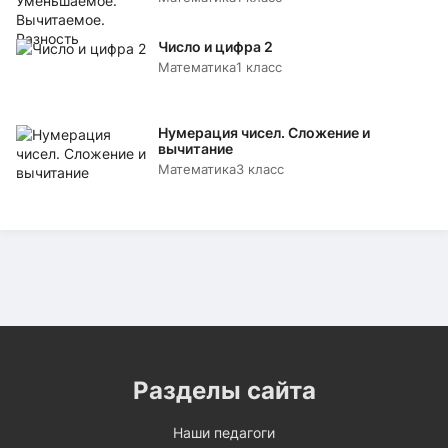
Число и цифра 2
Математика
1 класс
Нумерация чисел. Сложение и
вычитание
Математика
3 класс
Разделы сайта
Наши педагоги