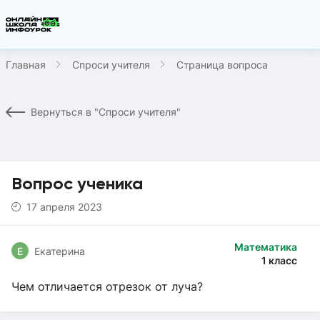
Главная
Спроси учителя
Страница вопроса
Вернуться в "Спроси учителя"
Вопрос ученика
17 апреля 2023
Математика
Е
Екатерина
1 класс
Чем отличается отрезок от луча?