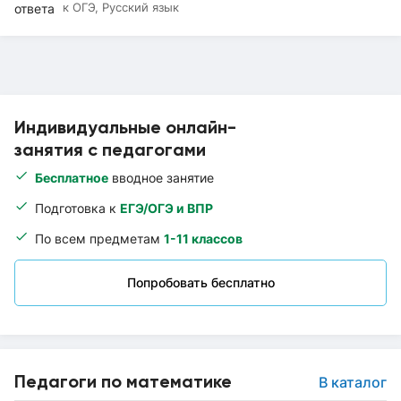
к ОГЭ, Русский язык
Индивидуальные онлайн-
занятия с педагогами
Бесплатное
вводное занятие
Подготовка к
ЕГЭ/ОГЭ и ВПР
По всем предметам
1-11 классов
Попробовать бесплатно
Педагоги по математике
В каталог