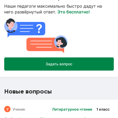
Наши педагоги максимально быстро дадут на
него развёрнутый ответ.
Это бесплатно!
Задать вопрос
Новые вопросы
У
Ученик
Литературное чтение
1 класс