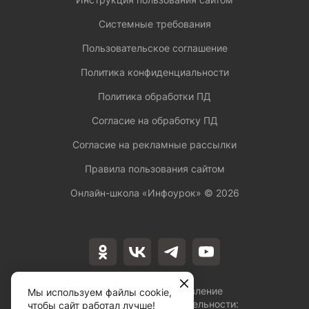
Системные требования
Пользовательское соглашение
Политика конфиденциальности
Политика обработки ПД
Согласие на обработку ПД
Согласие на рекламные рассылки
Правила пользования сайтом
Онлайн-школа «Инфоурок» ©
2026
Лицензия на осуществление
Мы используем файлы cookie,
образовательной деятельности:
чтобы сайт работал лучше!