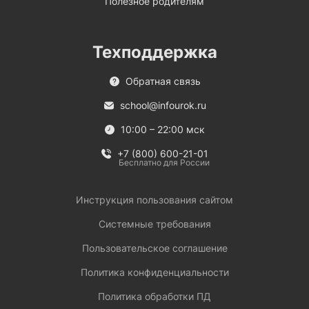
Полезное родителям
Техподдержка
Обратная связь
school@infourok.ru
10:00 – 22:00 мск
+7 (800) 600-21-01
Бесплатно для России
Инструкция пользования сайтом
Системные требования
Пользовательское соглашение
Политика конфиденциальности
Политика обработки ПД