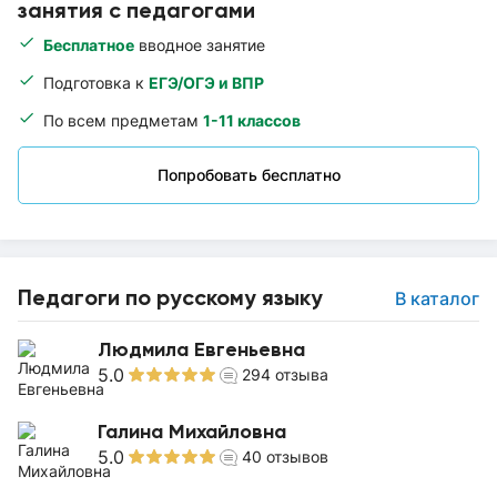
занятия с педагогами
Бесплатное
вводное занятие
Подготовка к
ЕГЭ/ОГЭ и ВПР
По всем предметам
1-11 классов
Попробовать бесплатно
Педагоги по русскому языку
В каталог
Людмила Евгеньевна
5.0
294
отзыва
Галина Михайловна
5.0
40
отзывов