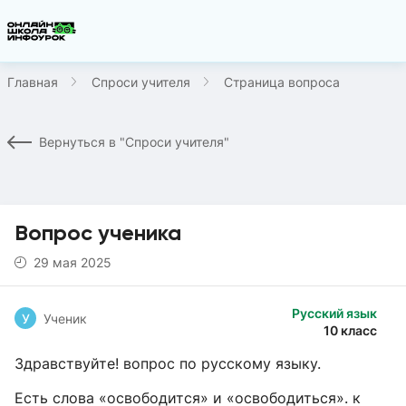
Главная
Спроси учителя
Страница вопроса
Вернуться в "Спроси учителя"
Вопрос ученика
29 мая 2025
Русский язык
У
Ученик
10 класс
Здравствуйте! вопрос по русскому языку.
Есть слова «освободится» и «освободиться». к