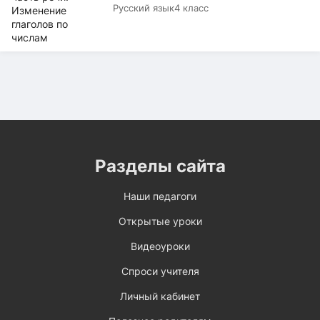
Русский язык
4 класс
Разделы сайта
Наши педагоги
Открытые уроки
Видеоуроки
Спроси учителя
Личный кабинет