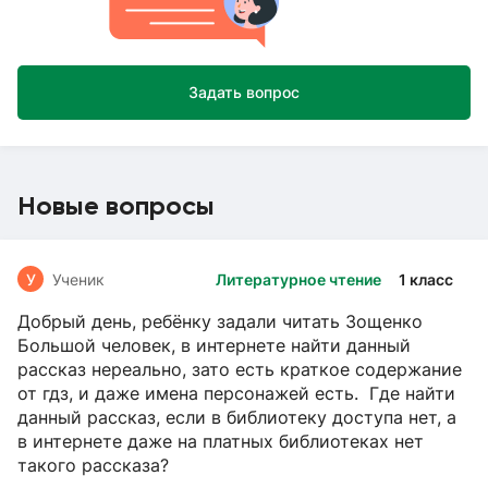
Задать вопрос
Новые вопросы
У
Ученик
Литературное чтение
1 класс
Добрый день, ребёнку задали читать Зощенко
Большой человек, в интернете найти данный
рассказ нереально, зато есть краткое содержание
от гдз, и даже имена персонажей есть. Где найти
данный рассказ, если в библиотеку доступа нет, а
в интернете даже на платных библиотеках нет
такого рассказа?