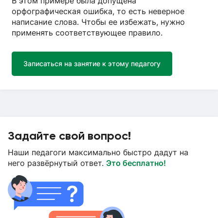
В этом примере была допущена
орфографическая ошибка, то есть неверное
написание слова. Чтобы ее избежать, нужно
применять соответствующее правило.
Записаться на занятие к этому педагогу
Задайте свой вопрос!
Наши педагоги максимально быстро дадут на
него развёрнутый ответ.
Это бесплатно!