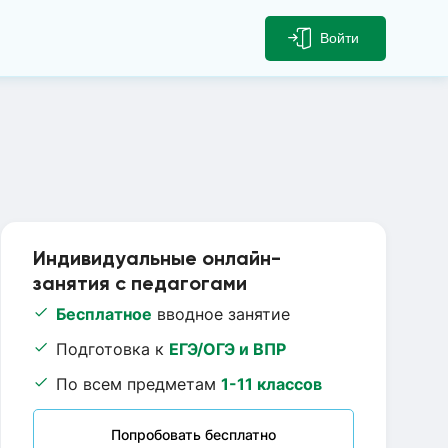
Войти
Индивидуальные онлайн-
занятия с педагогами
Бесплатное
вводное занятие
Подготовка к
ЕГЭ/ОГЭ и ВПР
По всем предметам
1-11 классов
Попробовать бесплатно