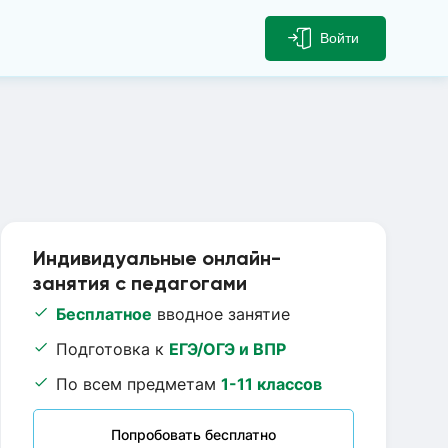
Войти
Индивидуальные онлайн-
занятия с педагогами
Бесплатное
вводное занятие
Подготовка к
ЕГЭ/ОГЭ и ВПР
По всем предметам
1-11 классов
Попробовать бесплатно