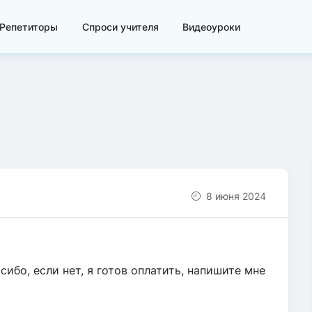
Репетиторы
Спроси учителя
Видеоуроки
8 июня 2024
сибо, если нет, я готов оплатить, напишите мне