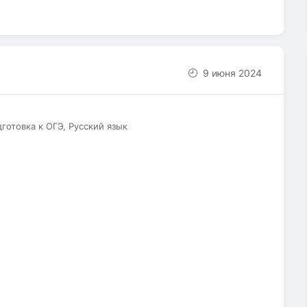
9 июня 2024
дготовка к ОГЭ, Русский язык