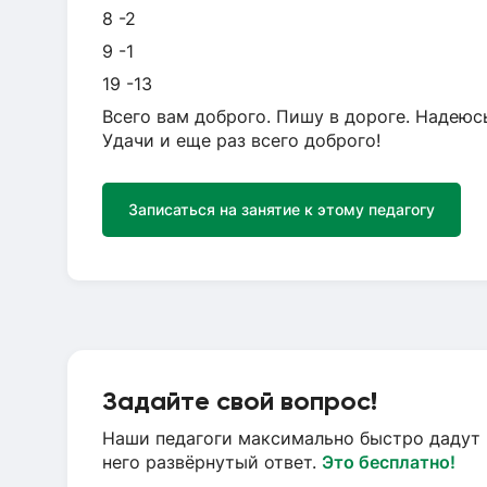
8 -2
9 -1
19 -13
Всего вам доброго. Пишу в дороге. Надеюсь
Удачи и еще раз всего доброго!
Записаться на занятие к этому педагогу
Задайте свой вопрос!
Наши педагоги максимально быстро дадут 
него развёрнутый ответ.
Это бесплатно!