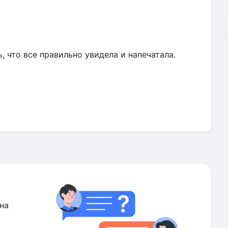
, что все правильно увидела и напечатала.
на