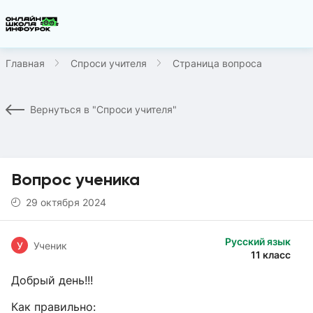
Главная
Спроси учителя
Страница вопроса
Вернуться в "Спроси учителя"
Вопрос ученика
29 октября 2024
Русский язык
У
Ученик
11 класс
Добрый день!!!
Как правильно: