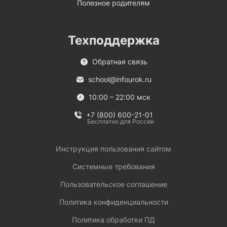
Полезное родителям
Техподдержка
Обратная связь
school@infourok.ru
10:00 – 22:00 мск
+7 (800) 600-21-01
Бесплатно для России
Инструкция пользования сайтом
Системные требования
Пользовательское соглашение
Политика конфиденциальности
Политика обработки ПД