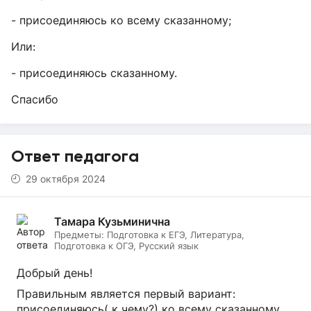
- присоединяюсь ко всему сказанному;
Или:
- присоединяюсь сказанному.
Спасибо
Ответ педагога
29 октября 2024
Тамара Кузьминична
Предметы:
Подготовка к ЕГЭ, Литература,
Подготовка к ОГЭ, Русский язык
Добрый день!
Правильным является первый вариант:
присоединяюсь( к чему?) ко всему сказанному.