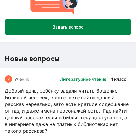
Задать вопрос
Новые вопросы
У
Ученик
Литературное чтение
1 класс
Добрый день, ребёнку задали читать Зощенко
Большой человек, в интернете найти данный
рассказ нереально, зато есть краткое содержание
от гдз, и даже имена персонажей есть. Где найти
данный рассказ, если в библиотеку доступа нет, а
в интернете даже на платных библиотеках нет
такого рассказа?