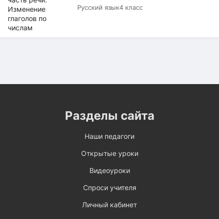
Русский язык
4 класс
Разделы сайта
Наши педагоги
Открытые уроки
Видеоуроки
Спроси учителя
Личный кабинет