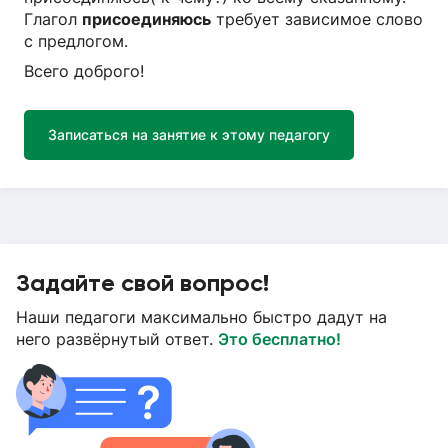
Глагол
присоединяюсь
требует зависимое слово
с предлогом.
Всего доброго!
Записаться на занятие к этому педагогу
Задайте свой вопрос!
Наши педагоги максимально быстро дадут на
него развёрнутый ответ.
Это бесплатно!