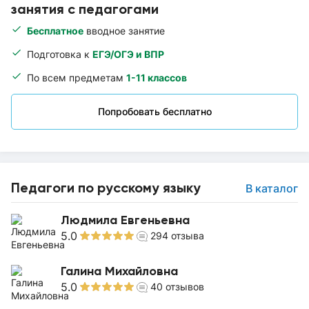
занятия с педагогами
Бесплатное
вводное занятие
Подготовка к
ЕГЭ/ОГЭ и ВПР
По всем предметам
1-11 классов
Попробовать бесплатно
Педагоги по русскому языку
В каталог
Людмила Евгеньевна
5.0
294
отзыва
Галина Михайловна
5.0
40
отзывов