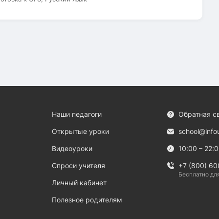
Наши педагоги
Обратная с
Открытые уроки
school@info
Видеоуроки
10:00 – 22:
Спроси учителя
+7 (800) 60
Бесплатно дл
Личный кабинет
Полезное родителям