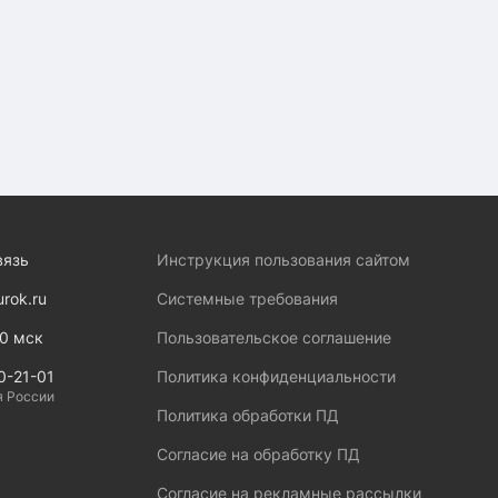
вязь
Инструкция пользования сайтом
urok.ru
Системные требования
00 мск
Пользовательское соглашение
0-21-01
Политика конфиденциальности
я России
Политика обработки ПД
Согласие на обработку ПД
Согласие на рекламные рассылки