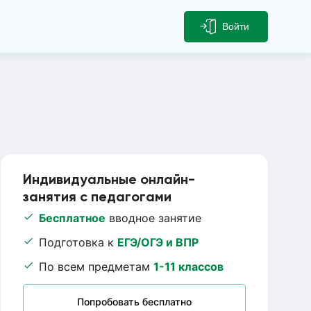
Войти
Индивидуальные онлайн-
занятия с педагогами
Бесплатное
вводное занятие
Подготовка к
ЕГЭ/ОГЭ и ВПР
По всем предметам
1-11 классов
Попробовать бесплатно