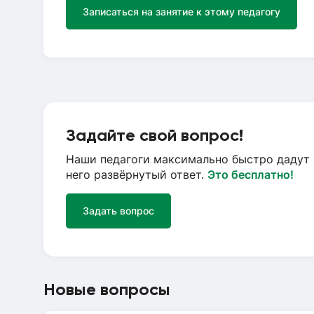
Записаться на занятие к этому педагогу
Задайте свой вопрос!
Наши педагоги максимально быстро дадут 
него развёрнутый ответ.
Это бесплатно!
Задать вопрос
Новые вопросы