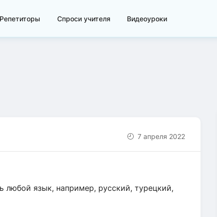
Репетиторы
Спроси учителя
Видеоуроки
7 апреля 2022
ь любой язык, например, русский, турецкий,