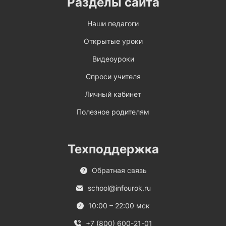
Разделы сайта
Наши педагоги
Открытые уроки
Видеоуроки
Спроси учителя
Личный кабинет
Полезное родителям
Техподдержка
Обратная связь
school@infourok.ru
10:00 – 22:00 мск
+7 (800) 600-21-01