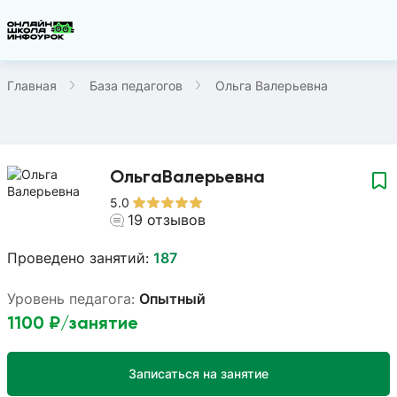
Главная
База педагогов
Ольга Валерьевна
Ольга
Валерьевна
5.0
19
отзывов
Проведено занятий:
187
Уровень педагога:
Опытный
1100
₽/занятие
Записаться на занятие