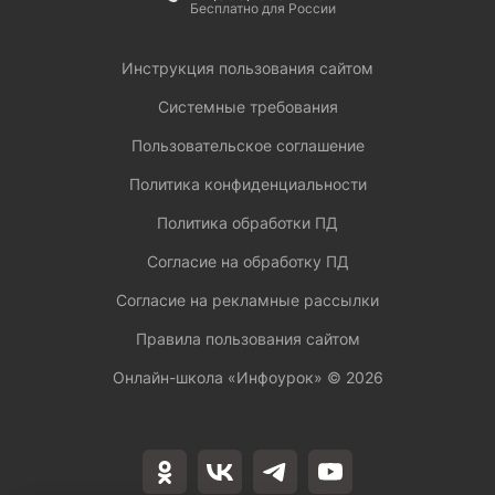
Бесплатно для России
Инструкция пользования сайтом
Системные требования
Пользовательское соглашение
Политика конфиденциальности
Политика обработки ПД
Согласие на обработку ПД
Согласие на рекламные рассылки
Правила пользования сайтом
Онлайн-школа «Инфоурок» ©
2026