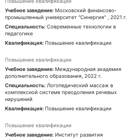
Повышение квалификации
Учебное заведение:
Московский финансово-
промышленный университет "Синергия" , 2021 г.
Специальность:
Современные технологии в
педагогике
Квалификация:
Повышение квалификации
Повышение квалификации
Учебное заведение:
Международная академия
дополнительного образования, 2022 г.
Специальность:
Логопедический массаж в
комплексной системе преодоления речевых
нарушений
Квалификация:
Повышение квалификации
Повышение квалификации
Учебное заведение:
Институт развития