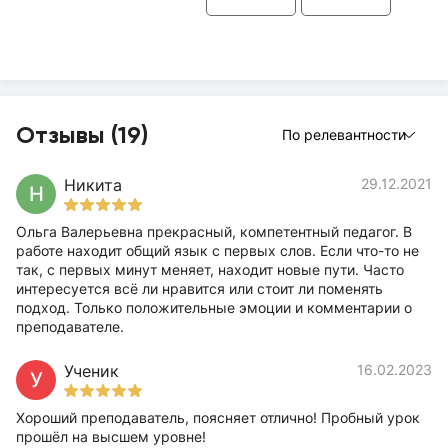
Отзывы (19)
По релевантности
Никита
29.12.2021
Н
Ольга Валерьевна прекрасный, компетентный педагог. В
работе находит общий язык с первых слов. Если что-то не
так, с первых минут меняет, находит новые пути. Часто
интересуется всё ли нравится или стоит ли поменять
подход. Только положительные эмоции и комментарии о
преподавателе.
Ученик
16.02.2023
У
Хороший преподаватель, поясняет отлично! Пробный урок
прошёл на высшем уровне!