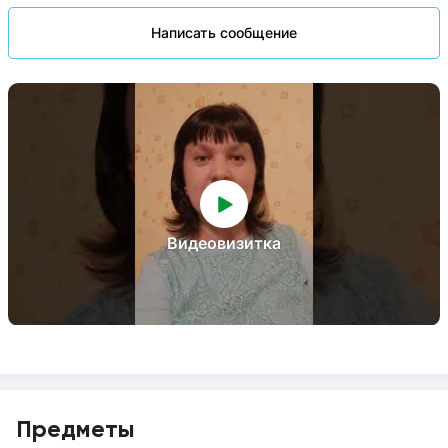
Написать сообщение
Видеовизитка
Предметы