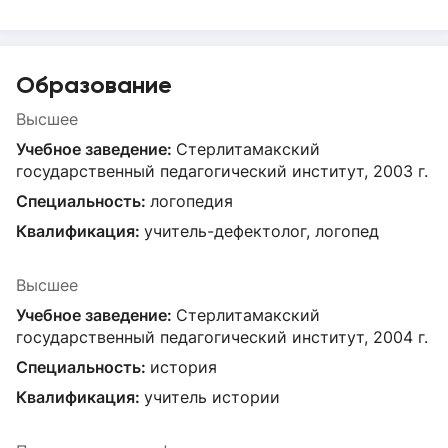
Образование
Высшее
Учебное заведение:
Стерлитамакский
государственный педагогический институт, 2003 г.
Специальность:
логопедия
Квалификация:
учитель-дефектолог, логопед
Высшее
Учебное заведение:
Стерлитамакский
государственный педагогический институт, 2004 г.
Специальность:
история
Квалификация:
учитель истории