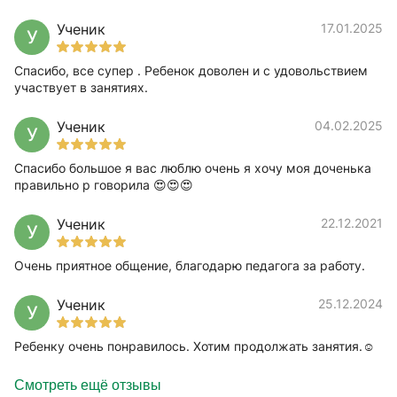
Ученик
17.01.2025
У
Спасибо, все супер . Ребенок доволен и с удовольствием
участвует в занятиях.
Ученик
04.02.2025
У
Спасибо большое я вас люблю очень я хочу моя доченька
правильно р говорила 😍😍😍
Ученик
22.12.2021
У
Очень приятное общение, благодарю педагога за работу.
Ученик
25.12.2024
У
Ребенку очень понравилось. Хотим продолжать занятия.☺️
Смотреть ещё отзывы