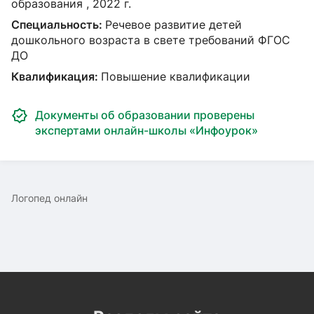
образования , 2022 г.
Специальность:
Речевое развитие детей
дошкольного возраста в свете требований ФГОС
ДО
Квалификация:
Повышение квалификации
Документы об образовании проверены
экспертами онлайн-школы «Инфоурок»
Логопед онлайн