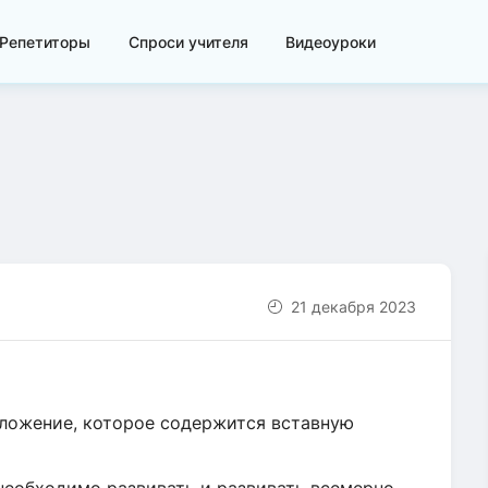
Репетиторы
Спроси учителя
Видеоуроки
21 декабря 2023
дложение, которое содержится вставную