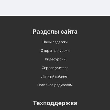
Разделы сайта
Наши педагоги
Открытые уроки
Видеоуроки
Спроси учителя
Личный кабинет
Полезное родителям
Техподдержка