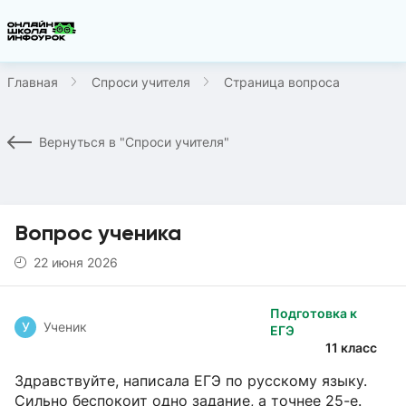
Главная
Спроси учителя
Страница вопроса
Вернуться в "Спроси учителя"
Вопрос ученика
22 июня 2026
Подготовка к
У
Ученик
ЕГЭ
11 класс
Здравствуйте, написала ЕГЭ по русскому языку.
Сильно беспокоит одно задание, а точнее 25-е.