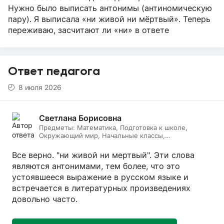
Нужно было выписать антонимы (антиномическую
пару). Я выписала «ни живой ни мёртвый». Теперь
переживаю, засчитают ли «ни» в ответе
Ответ педагога
8 июля 2026
Светлана Борисовна
Предметы:
Математика, Подготовка к школе,
Окружающий мир, Начальные классы,
Литературное чтение, Русский язык
Все верно. "ни живой ни мертвый". Эти слова
являются антонимами, тем более, что это
устоявшееся выражение в русском языке и
встречается в литературных произведениях
довольно часто.