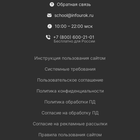
Обратная связь
school@infourok.ru
10:00 – 22:00 мск
+7 (800) 600-21-01
Бесплатно для России
Инструкция пользования сайтом
Системные требования
Пользовательское соглашение
Политика конфиденциальности
Политика обработки ПД
Согласие на обработку ПД
Согласие на рекламные рассылки
Правила пользования сайтом