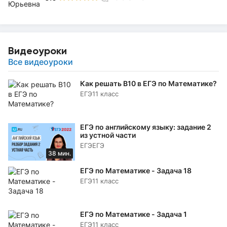
Видеоуроки
Все видеоуроки
Как решать B10 в ЕГЭ по Математике?
ЕГЭ
11 класс
ЕГЭ по английскому языку: задание 2
из устной части
ЕГЭ
ЕГЭ
38 мин.
ЕГЭ по Математике - Задача 18
ЕГЭ
11 класс
ЕГЭ по Математике - Задача 1
ЕГЭ
11 класс