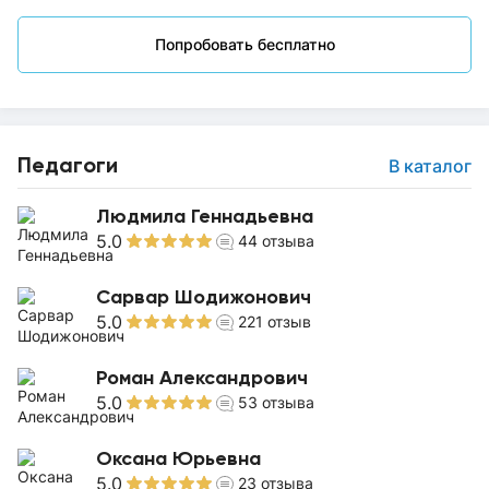
Попробовать бесплатно
Педагоги
В каталог
Людмила Геннадьевна
5.0
44
отзыва
Сарвар Шодижонович
5.0
221
отзыв
Роман Александрович
5.0
53
отзыва
Оксана Юрьевна
5.0
23
отзыва