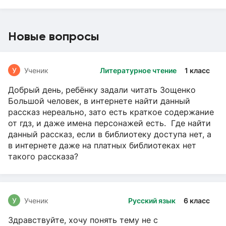
Новые вопросы
У
Ученик
Литературное чтение
1 класс
Добрый день, ребёнку задали читать Зощенко
Большой человек, в интернете найти данный
рассказ нереально, зато есть краткое содержание
от гдз, и даже имена персонажей есть. Где найти
данный рассказ, если в библиотеку доступа нет, а
в интернете даже на платных библиотеках нет
такого рассказа?
У
Ученик
Русский язык
6 класс
Здравствуйте, хочу понять тему не с