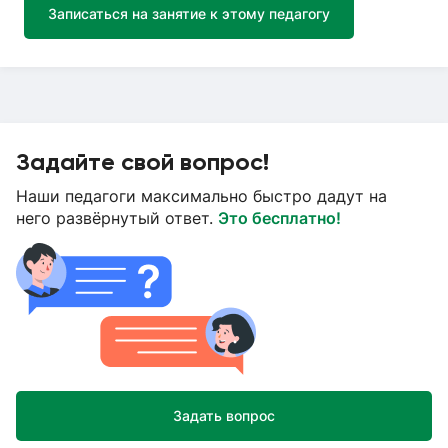
Записаться на занятие к этому педагогу
Задайте свой вопрос!
Наши педагоги максимально быстро дадут на
него развёрнутый ответ.
Это бесплатно!
Задать вопрос