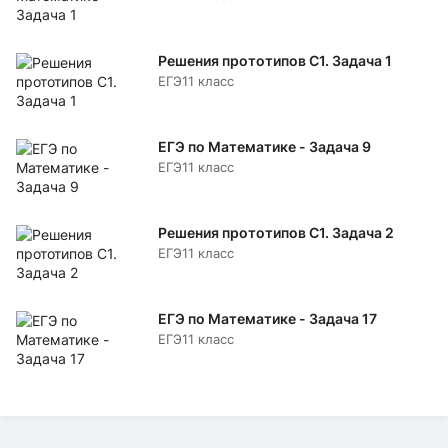
Решения прототипов C1. Задача 1
ЕГЭ
11 класс
ЕГЭ по Математике - Задача 9
ЕГЭ
11 класс
Решения прототипов C1. Задача 2
ЕГЭ
11 класс
ЕГЭ по Математике - Задача 17
ЕГЭ
11 класс