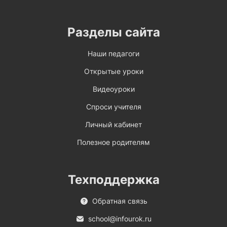
Разделы сайта
Наши педагоги
Открытые уроки
Видеоуроки
Спроси учителя
Личный кабинет
Полезное родителям
Техподдержка
Обратная связь
school@infourok.ru