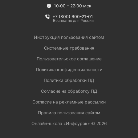
10:00 – 22:00 мск
+7 (800) 600-21-01
Бесплатно для России
Инструкция пользования сайтом
Системные требования
Пользовательское соглашение
Политика конфиденциальности
Политика обработки ПД
Согласие на обработку ПД
Согласие на рекламные рассылки
Правила пользования сайтом
Онлайн-школа «Инфоурок» ©
2026