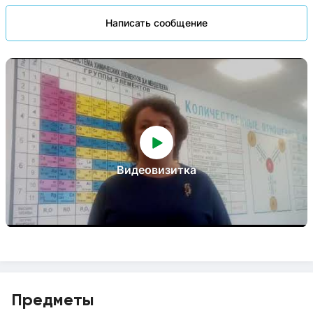
Написать сообщение
Видеовизитка
Предметы