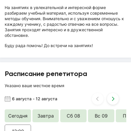
На занятиях в увлекательной и интересной форме
разбираем учебный материал, используя современные
методы обучения. Внимательно и с уважением отношусь к
каждому ученику, с радостью отвечаю на все вопросы.
Занятия проходят интересно и в дружественной
обстановке.
Буду рада помочь! До встречи на занятиях!
Расписание репетитора
Указано ваше местное время
6 августа
-
12 августа
Сегодня
Завтра
Сб 08
Вс 09
Пн 