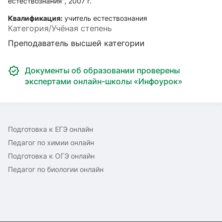
естествознания", 2007 г.
Квалификация:
учитель естествознания
Категория/Учёная степень
Преподаватель высшей категории
Документы об образовании проверены
экспертами онлайн-школы «Инфоурок»
Подготовка к ЕГЭ онлайн
Педагог по химии онлайн
Подготовка к ОГЭ онлайн
Педагог по биологии онлайн