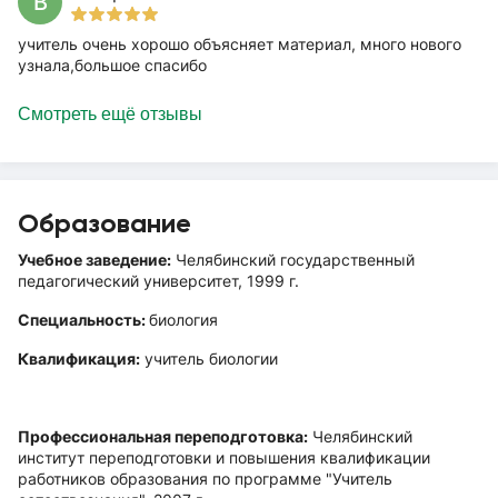
В
учитель очень хорошо объясняет материал, много нового
узнала,большое спасибо
Смотреть ещё отзывы
Образование
Учебное заведение:
Челябинский государственный
педагогический университет, 1999 г.
Специальность:
биология
Квалификация:
учитель биологии
Профессиональная переподготовка:
Челябинский
институт переподготовки и повышения квалификации
работников образования по программе "Учитель