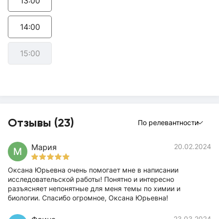
13:00
14:00
15:00
Отзывы (23)
По релевантности
Мария
20.02.2024
М
Оксана Юрьевна очень помогает мне в написании
исследовательской работы! Понятно и интересно
разъясняет непонятные для меня темы по химии и
биологии. Спасибо огромное, Оксана Юрьевна!
23.03.2024