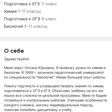
Подготовка к ЕГЭ
11 класс
Химия
7-11 классы
Подготовка к ОГЭ
9 класс
Биология
5-11 классы
О себе
Здравствуйте!
Меня зовут Оксана Юрьевна. Я провожу уроки по химии и
биологии. В 1999 г. окончила педагогический университет
по специальности "биология". Имею большой опыт работы.
Помогу подтянуть и усовершенствовать знания по химии,
подготовиться к ОГЭ и ЕГЭ. Объясняю ребёнку на его же
языке все сложности школьной программы. Вместе будем
готовиться к контрольным работам. Учитываю особенности
каждого ученика, нахожу индивидуальный подход,
помогаю полюбить дисциплину и учебу.