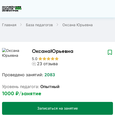
Главная
База педагогов
Оксана Юрьевна
Оксана
Юрьевна
5.0
23
отзыва
Проведено занятий:
2083
Уровень педагога:
Опытный
1000
₽/занятие
Записаться на занятие