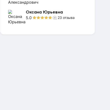
Оксана Юрьевна
5.0
23
отзыва