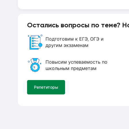
Остались вопросы по теме? Н
Подготовим к ЕГЭ, ОГЭ и
другим экзаменам
Повысим успеваемость по
школьным предметам
Репетиторы