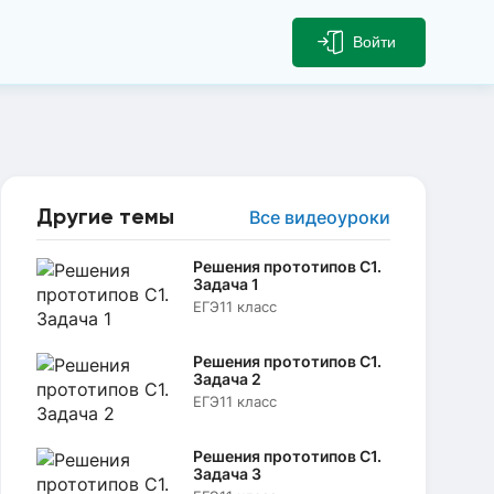
Войти
Другие темы
Все видеоуроки
Решения прототипов C1.
Задача 1
ЕГЭ
11 класс
Решения прототипов C1.
Задача 2
ЕГЭ
11 класс
Решения прототипов C1.
Задача 3