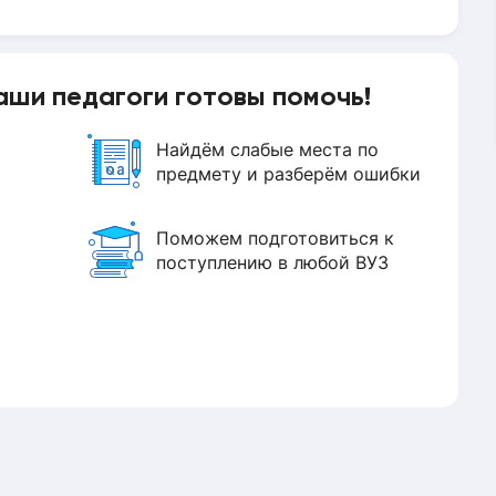
аши педагоги готовы помочь!
Найдём слабые места по
предмету и разберём ошибки
Поможем подготовиться к
поступлению в любой ВУЗ