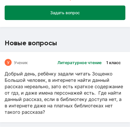
Задать вопрос
Новые вопросы
У
Ученик
Литературное чтение
1 класс
Добрый день, ребёнку задали читать Зощенко
Большой человек, в интернете найти данный
рассказ нереально, зато есть краткое содержание
от гдз, и даже имена персонажей есть. Где найти
данный рассказ, если в библиотеку доступа нет, а
в интернете даже на платных библиотеках нет
такого рассказа?