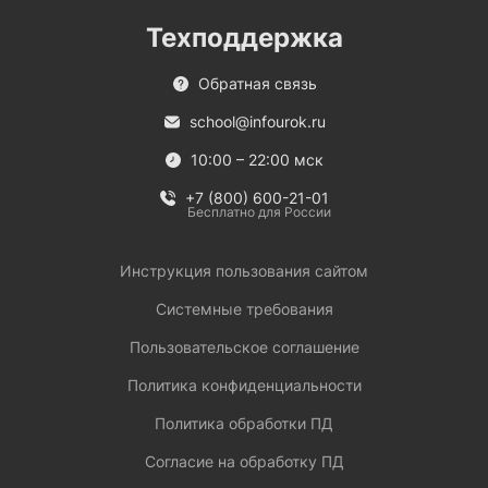
Техподдержка
Обратная связь
school@infourok.ru
10:00 – 22:00 мск
+7 (800) 600-21-01
Бесплатно для России
Инструкция пользования сайтом
Системные требования
Пользовательское соглашение
Политика конфиденциальности
Политика обработки ПД
Согласие на обработку ПД