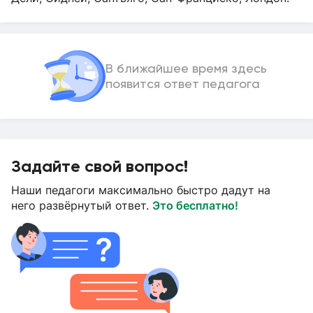
В ближайшее время здесь
появится ответ педагога
Задайте свой вопрос!
Наши педагоги максимально быстро дадут на
него развёрнутый ответ.
Это бесплатно!