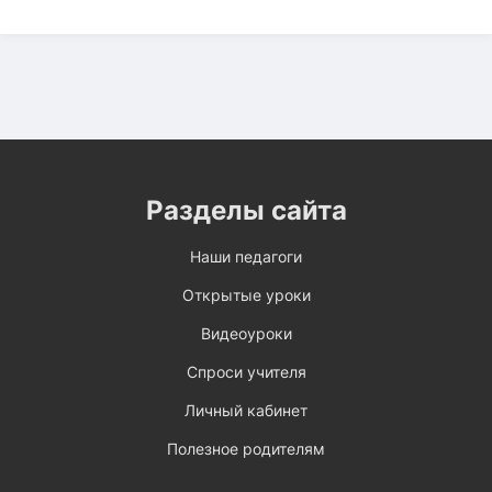
Разделы сайта
Наши педагоги
Открытые уроки
Видеоуроки
Спроси учителя
Личный кабинет
Полезное родителям