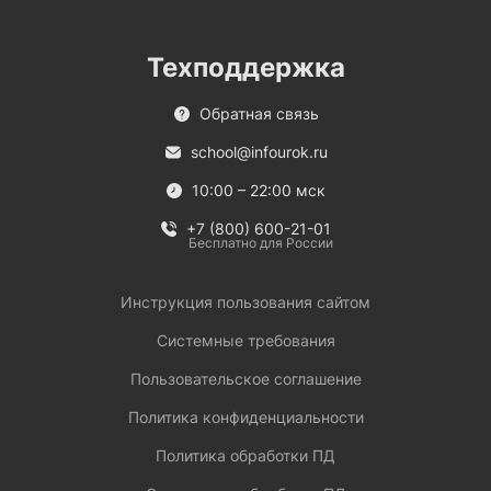
Техподдержка
Обратная связь
school@infourok.ru
10:00 – 22:00 мск
+7 (800) 600-21-01
Бесплатно для России
Инструкция пользования сайтом
Системные требования
Пользовательское соглашение
Политика конфиденциальности
Политика обработки ПД