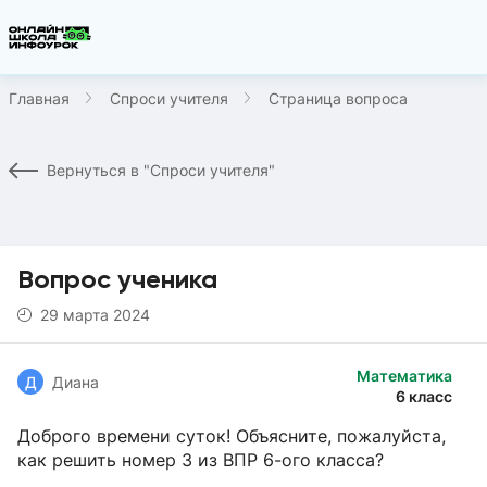
Главная
Спроси учителя
Страница вопроса
Вернуться в "Спроси учителя"
Вопрос ученика
29 марта 2024
Математика
Д
Диана
6 класс
Доброго времени суток! Объясните, пожалуйста,
как решить номер 3 из ВПР 6-ого класса?