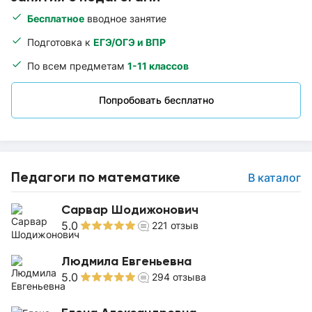
Бесплатное
вводное занятие
Подготовка к
ЕГЭ/ОГЭ и ВПР
По всем предметам
1-11 классов
Попробовать бесплатно
Педагоги по математике
В каталог
Сарвар Шодижонович
5.0
221
отзыв
Людмила Евгеньевна
5.0
294
отзыва