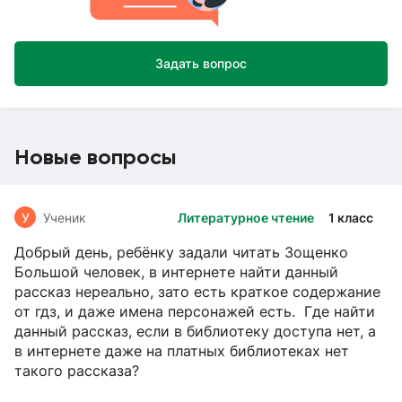
Задать вопрос
Новые вопросы
У
Ученик
Литературное чтение
1 класс
Добрый день, ребёнку задали читать Зощенко
Большой человек, в интернете найти данный
рассказ нереально, зато есть краткое содержание
от гдз, и даже имена персонажей есть. Где найти
данный рассказ, если в библиотеку доступа нет, а
в интернете даже на платных библиотеках нет
такого рассказа?