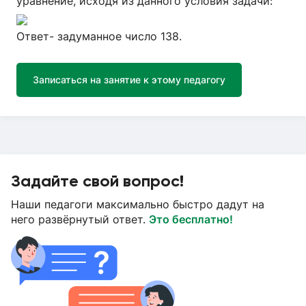
уравнение, исходя из данного условия задачи:
Ответ- задуманное число 138.
Записаться на занятие к этому педагогу
Задайте свой вопрос!
Наши педагоги максимально быстро дадут на
него развёрнутый ответ.
Это бесплатно!