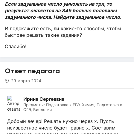
Если задуманное число умножить на три, то
результат окажется на 345 больше половины
задуманного числа. Найдите задуманное число.
И подскажите есть, ли какие-то способы, чтобы
быстрее решать такие задания?
Спасибо!
Ответ педагога
29 марта 2024
Ирина Сергеевна
Предметы:
Подготовка к ЕГЭ, Химия, Подготовка к
ОГЭ, Биология
Добрый вечер! Решать нужно через х. Пусть
неизвестное число будет равно х. Составим