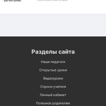
Разделы сайта
Наши педагоги
Открытые уроки
Видеоуроки
Спроси учителя
Личный кабинет
Полезное родителям