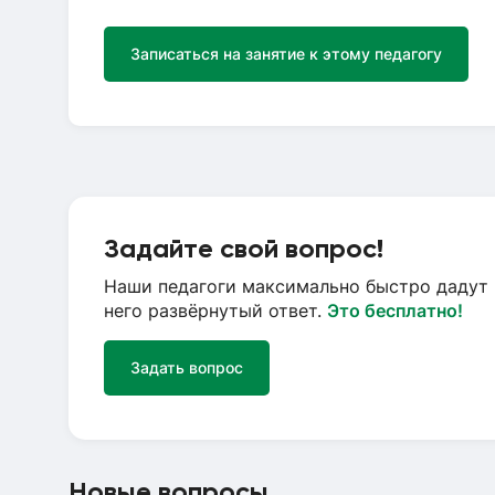
Записаться на занятие к этому педагогу
Задайте свой вопрос!
Наши педагоги максимально быстро дадут 
него развёрнутый ответ.
Это бесплатно!
Задать вопрос
Новые вопросы