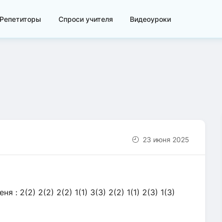
Репетиторы
Спроси учителя
Видеоуроки
23 июня 2025
 2(2) 2(2) 2(2) 1(1) 3(3) 2(2) 1(1) 2(3) 1(3)