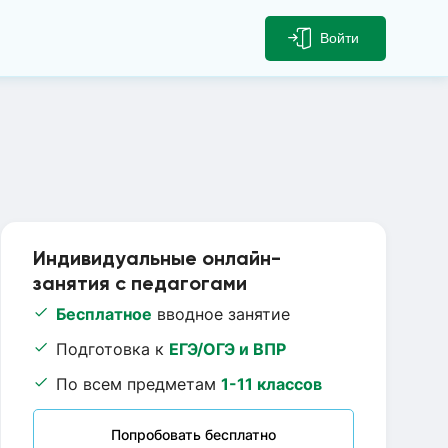
Войти
Индивидуальные онлайн-
занятия с педагогами
Бесплатное
вводное занятие
Подготовка к
ЕГЭ/ОГЭ и ВПР
По всем предметам
1-11 классов
Попробовать бесплатно