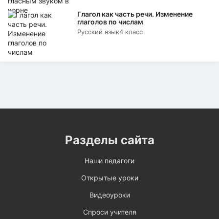
Глагол как часть речи. Изменение
глаголов по числам
Русский язык
4 класс
Разделы сайта
Наши педагоги
Открытые уроки
Видеоуроки
Спроси учителя