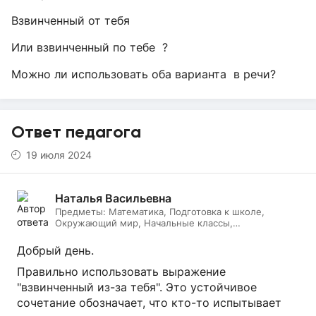
Взвинченный от тебя
Или взвинченный по тебе ?
Можно ли использовать оба варианта в речи?
Ответ педагога
19 июля 2024
Наталья Васильевна
Предметы:
Математика, Подготовка к школе,
Окружающий мир, Начальные классы,
Литературное чтение, Русский язык, Онлайн няня
Добрый день.
Правильно использовать выражение
"взвинченный из-за тебя". Это устойчивое
сочетание обозначает, что кто-то испытывает