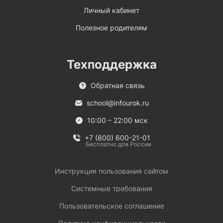
Личный кабинет
Полезное родителям
Техподдержка
Обратная связь
school@infourok.ru
10:00 – 22:00 мск
+7 (800) 600-21-01
Бесплатно для России
Инструкция пользования сайтом
Системные требования
Пользовательское соглашение