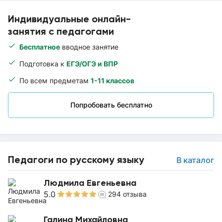
Индивидуальные онлайн-
занятия с педагогами
Бесплатное
вводное занятие
Подготовка к
ЕГЭ/ОГЭ и ВПР
По всем предметам
1-11 классов
Попробовать бесплатно
Педагоги по русскому языку
В каталог
Людмила Евгеньевна
5.0
294
отзыва
Галина Михайловна