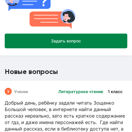
Задать вопрос
Новые вопросы
У
Ученик
Литературное чтение
1 класс
Добрый день, ребёнку задали читать Зощенко
Большой человек, в интернете найти данный
рассказ нереально, зато есть краткое содержание
от гдз, и даже имена персонажей есть. Где найти
данный рассказ, если в библиотеку доступа нет, а