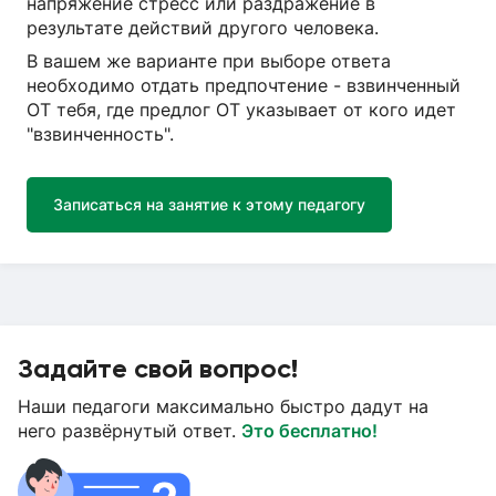
напряжение стресс или раздражение в
результате действий другого человека.
В вашем же варианте при выборе ответа
необходимо отдать предпочтение - взвинченный
ОТ тебя, где предлог ОТ указывает от кого идет
"взвинченность".
Записаться на занятие к этому педагогу
Задайте свой вопрос!
Наши педагоги максимально быстро дадут на
него развёрнутый ответ.
Это бесплатно!