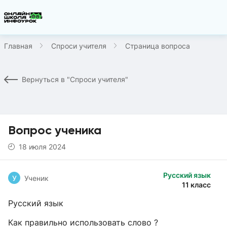
Главная
Спроси учителя
Страница вопроса
Вернуться в "Спроси учителя"
Вопрос ученика
18 июля 2024
Русский язык
У
Ученик
11 класс
Русский язык
Как правильно использовать слово ?