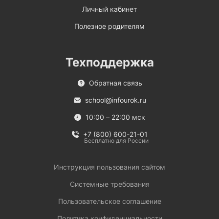
Личный кабинет
Полезное родителям
Техподдержка
Обратная связь
school@infourok.ru
10:00 – 22:00 мск
+7 (800) 600-21-01
Бесплатно для России
Инструкция пользования сайтом
Системные требования
Пользовательское соглашение
Политика конфиденциальности