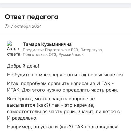
Ответ педагога
7 октября 2024
Тамара Кузьминична
Предметы:
Подготовка к ЕГЭ, Литература,
Подготовка к ОГЭ, Русский язык
Добрый день!
Не будите во мне зверя - он и так не высыпается.
Итак, попробуем сравнить написание И ТАК -
ИТАК. Для этого нужно определить часть речи.
Во-первых, можно задать вопрос : не
высыпается (как?) так - это наречие,
самостоятельная часть речи. Значит, пишется с
И раздельно.
Например, он устал и (как?) ТАК проголодался!