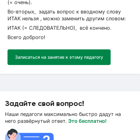
(= очень).
Во-вторых, задать вопрос к вводному слову
ИТАК нельзя , можно заменить другим словом:
ИТАК (= СЛЕДОВАТЕЛЬНО), всё кончено.
Всего доброго!
Записаться на занятие к этому педагогу
Задайте свой вопрос!
Наши педагоги максимально быстро дадут на
него развёрнутый ответ.
Это бесплатно!