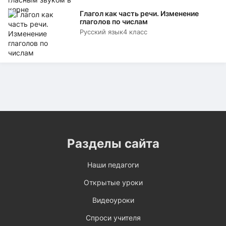
Глагол как часть речи. Изменение
глаголов по числам
Русский язык
4 класс
Разделы сайта
Наши педагоги
Открытые уроки
Видеоуроки
Спроси учителя