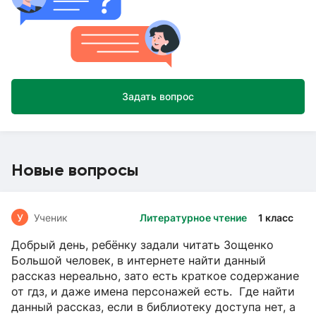
Задать вопрос
Новые вопросы
У
Ученик
Литературное чтение
1 класс
Добрый день, ребёнку задали читать Зощенко
Большой человек, в интернете найти данный
рассказ нереально, зато есть краткое содержание
от гдз, и даже имена персонажей есть. Где найти
данный рассказ, если в библиотеку доступа нет, а