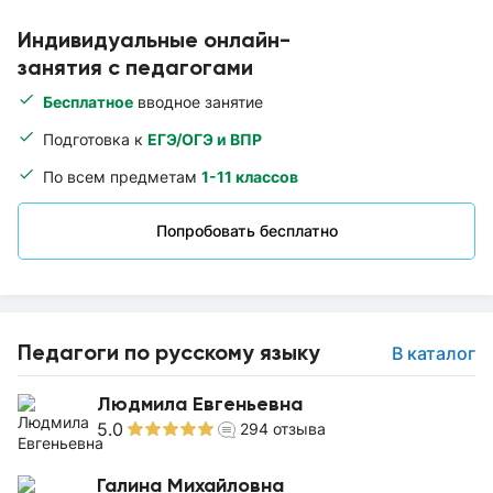
Индивидуальные онлайн-
занятия с педагогами
Бесплатное
вводное занятие
Подготовка к
ЕГЭ/ОГЭ и ВПР
По всем предметам
1-11 классов
Попробовать бесплатно
Педагоги по русскому языку
В каталог
Людмила Евгеньевна
5.0
294
отзыва
Галина Михайловна