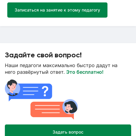
Записаться на занятие к этому педагогу
Задайте свой вопрос!
Наши педагоги максимально быстро дадут на
него развёрнутый ответ.
Это бесплатно!
Задать вопрос