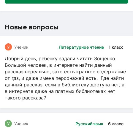
Новые вопросы
У
Ученик
Литературное чтение
1 класс
Добрый день, ребёнку задали читать Зощенко
Большой человек, в интернете найти данный
рассказ нереально, зато есть краткое содержание
от гдз, и даже имена персонажей есть. Где найти
данный рассказ, если в библиотеку доступа нет, а
в интернете даже на платных библиотеках нет
такого рассказа?
У
Ученик
Русский язык
6 класс