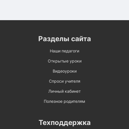
Разделы сайта
Наши педагоги
Открытые уроки
Видеоуроки
Спроси учителя
Личный кабинет
Полезное родителям
Техподдержка