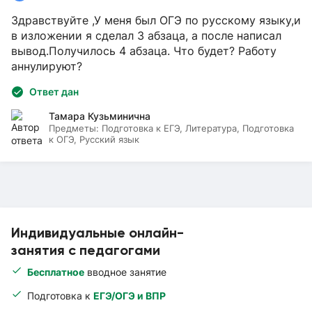
Здравствуйте ,У меня был ОГЭ по русскому языку,и
в изложении я сделал 3 абзаца, а после написал
вывод.Получилось 4 абзаца. Что будет? Работу
аннулируют?
Ответ дан
Тамара Кузьминична
Предметы:
Подготовка к ЕГЭ, Литература, Подготовка
к ОГЭ, Русский язык
Индивидуальные онлайн-
занятия с педагогами
Бесплатное
вводное занятие
Подготовка к
ЕГЭ/ОГЭ и ВПР