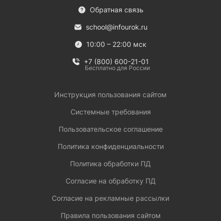
Обратная связь
school@infourok.ru
10:00 – 22:00 мск
+7 (800) 600-21-01
Бесплатно для России
Инструкция пользования сайтом
Системные требования
Пользовательское соглашение
Политика конфиденциальности
Политика обработки ПД
Согласие на обработку ПД
Согласие на рекламные рассылки
Правила пользования сайтом