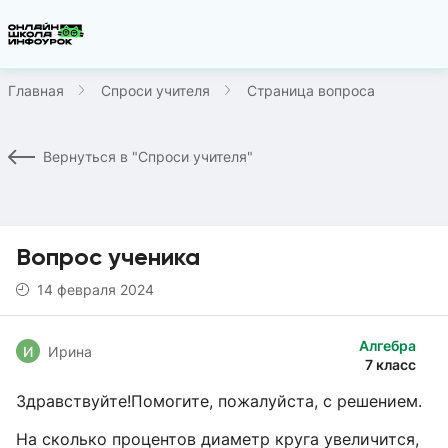
Главная
Спроси учителя
Страница вопроса
Вернуться в "Спроси учителя"
Вопрос ученика
14 февраля 2024
Алгебра
И
Ирина
7 класс
Здравствуйте!Помогите, пожалуйста, с решением.
На сколько процентов диаметр круга увеличится,