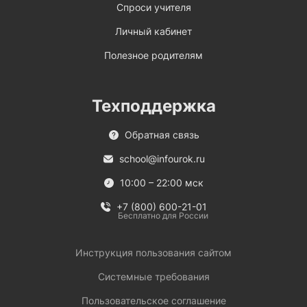
Спроси учителя
Личный кабинет
Полезное родителям
Техподдержка
Обратная связь
school@infourok.ru
10:00 – 22:00 мск
+7 (800) 600-21-01
Бесплатно для России
Инструкция пользования сайтом
Системные требования
Пользовательское соглашение