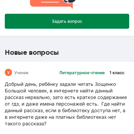
Задать вопрос
Новые вопросы
У
Ученик
Литературное чтение
1 класс
Добрый день, ребёнку задали читать Зощенко
Большой человек, в интернете найти данный
рассказ нереально, зато есть краткое содержание
от гдз, и даже имена персонажей есть. Где найти
данный рассказ, если в библиотеку доступа нет, а
в интернете даже на платных библиотеках нет
такого рассказа?