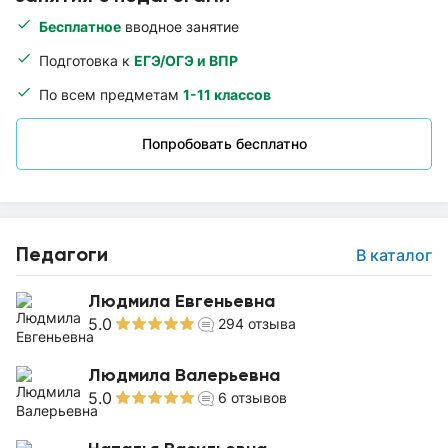
Бесплатное
вводное занятие
Подготовка к
ЕГЭ/ОГЭ и ВПР
По всем предметам
1-11 классов
Попробовать бесплатно
Педагоги
В каталог
Людмила Евгеньевна
5.0
294
отзыва
Людмила Валерьевна
5.0
6
отзывов