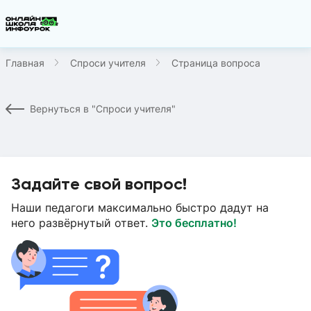
Главная
Спроси учителя
Страница вопроса
Вернуться в "Спроси учителя"
Задайте свой вопрос!
Наши педагоги максимально быстро дадут на
него развёрнутый ответ.
Это бесплатно!