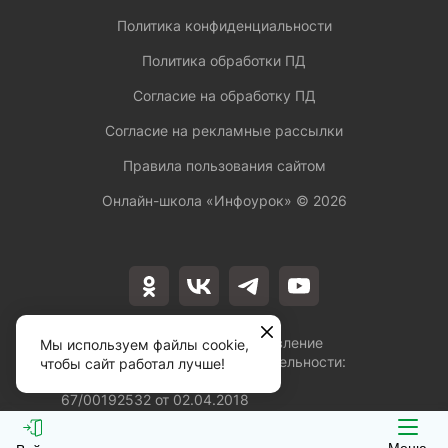
Политика конфиденциальности
Политика обработки ПД
Согласие на обработку ПД
Согласие на рекламные рассылки
Правила пользования сайтом
Онлайн-школа «Инфоурок» ©
2026
Лицензия на осуществление
Мы используем файлы cookie,
образовательной деятельности:
чтобы сайт работал лучше!
№Л035-01253-
67/00192532 от 02.04.2018