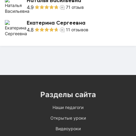
Наталья Васильевна
4.9
71
отзыв
Екатерина Сергеевна
4.8
11
отзывов
Разделы сайта
Наши педагоги
Открытые уроки
Видеоуроки