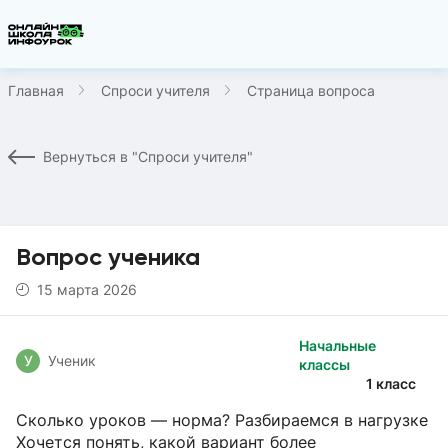
Главная
Спроси учителя
Страница вопроса
Вернуться в "Спроси учителя"
Вопрос ученика
15 марта 2026
Начальные
У
Ученик
классы
1 класс
Сколько уроков — норма? Разбираемся в нагрузке
Хочется понять, какой вариант более