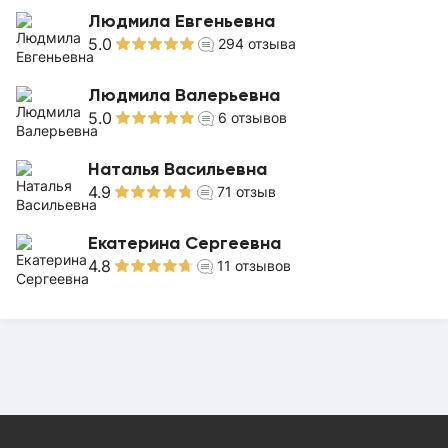
Людмила Евгеньевна
5.0
294
отзыва
Людмила Валерьевна
5.0
6
отзывов
Наталья Васильевна
4.9
71
отзыв
Екатерина Сергеевна
4.8
11
отзывов