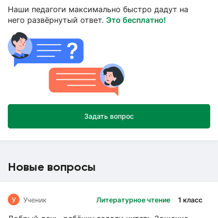
Наши педагоги максимально быстро дадут на
него развёрнутый ответ.
Это бесплатно!
Задать вопрос
Новые вопросы
У
Ученик
Литературное чтение
1 класс