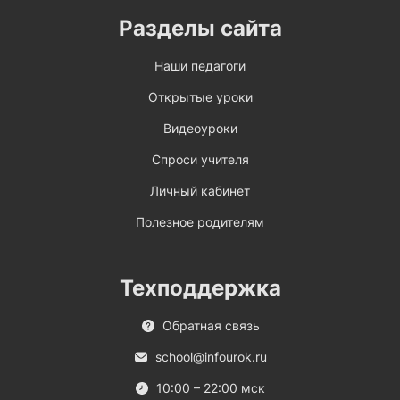
Разделы сайта
Наши педагоги
Открытые уроки
Видеоуроки
Спроси учителя
Личный кабинет
Полезное родителям
Техподдержка
Обратная связь
school@infourok.ru
10:00 – 22:00 мск