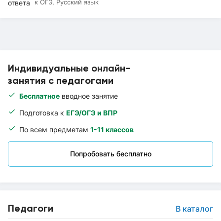
к ОГЭ, Русский язык
Индивидуальные онлайн-
занятия с педагогами
Бесплатное
вводное занятие
Подготовка к
ЕГЭ/ОГЭ и ВПР
По всем предметам
1-11 классов
Попробовать бесплатно
Педагоги
В каталог