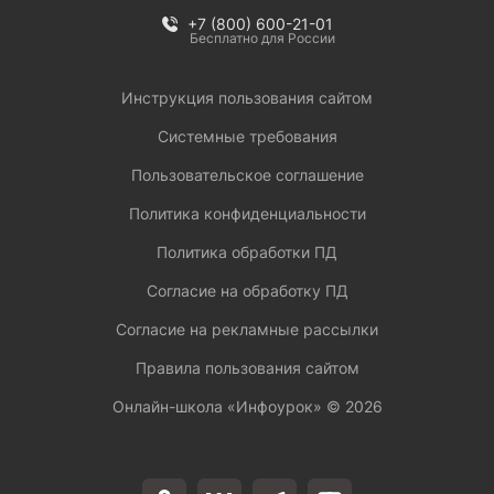
+7 (800) 600-21-01
Бесплатно для России
Инструкция пользования сайтом
Системные требования
Пользовательское соглашение
Политика конфиденциальности
Политика обработки ПД
Согласие на обработку ПД
Согласие на рекламные рассылки
Правила пользования сайтом
Онлайн-школа «Инфоурок» ©
2026