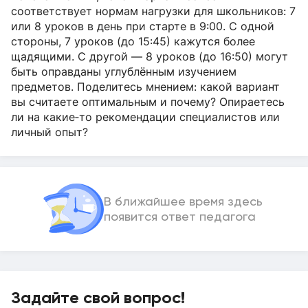
соответствует нормам нагрузки для школьников: 7
или 8 уроков в день при старте в 9:00. С одной
стороны, 7 уроков (до 15:45) кажутся более
щадящими. С другой — 8 уроков (до 16:50) могут
быть оправданы углублённым изучением
предметов. Поделитесь мнением: какой вариант
вы считаете оптимальным и почему? Опираетесь
ли на какие‑то рекомендации специалистов или
личный опыт?
В ближайшее время здесь
появится ответ педагога
Задайте свой вопрос!