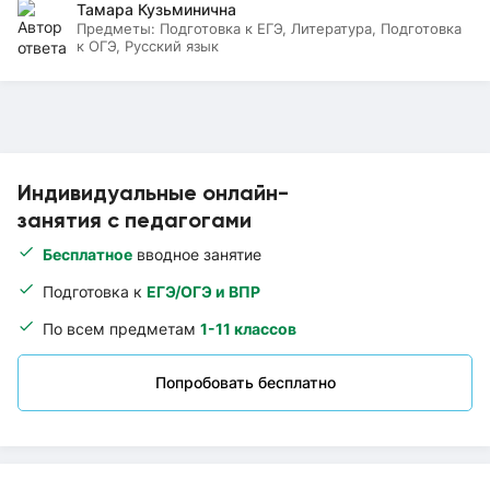
Тамара Кузьминична
Предметы:
Подготовка к ЕГЭ, Литература, Подготовка
к ОГЭ, Русский язык
Индивидуальные онлайн-
занятия с педагогами
Бесплатное
вводное занятие
Подготовка к
ЕГЭ/ОГЭ и ВПР
По всем предметам
1-11 классов
Попробовать бесплатно