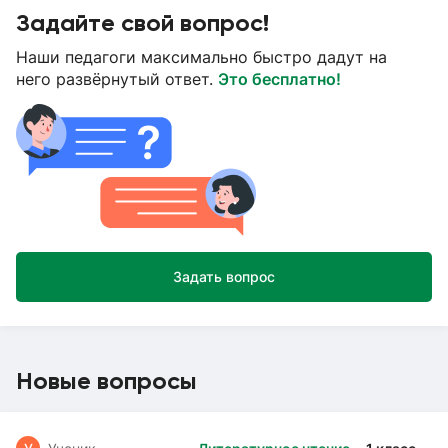
Задайте свой вопрос!
Наши педагоги максимально быстро дадут на
него развёрнутый ответ.
Это бесплатно!
Задать вопрос
Новые вопросы