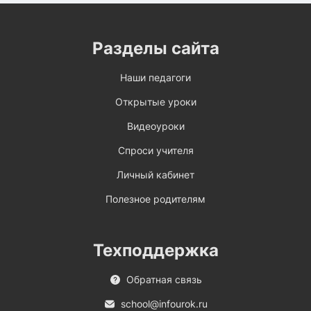
Разделы сайта
Наши педагоги
Открытые уроки
Видеоуроки
Спроси учителя
Личный кабинет
Полезное родителям
Техподдержка
Обратная связь
school@infourok.ru