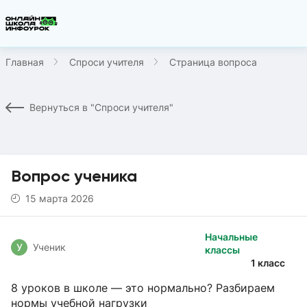
Главная
Спроси учителя
Страница вопроса
Вернуться в "Спроси учителя"
Вопрос ученика
15 марта 2026
Начальные
У
Ученик
классы
1 класс
8 уроков в школе — это нормально? Разбираем
нормы учебной нагрузки