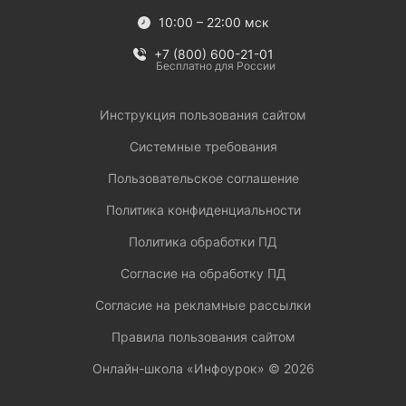
10:00 – 22:00 мск
+7 (800) 600-21-01
Бесплатно для России
Инструкция пользования сайтом
Системные требования
Пользовательское соглашение
Политика конфиденциальности
Политика обработки ПД
Согласие на обработку ПД
Согласие на рекламные рассылки
Правила пользования сайтом
Онлайн-школа «Инфоурок» ©
2026