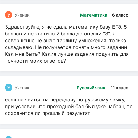
У
Ученик
Математика
6 класс
Здравствуйте, я не сдала математику базу ЕГЭ. 5
баллов и не хватило 2 балла до оценки "3". Я
совершенно не знаю таблицу умножения, только
складываю. Не получается понять много заданий.
Как мне быть? Какие лучше задания подучить для
точности моих ответов?
У
Ученик
Русский язык
11 класс
если не явится на пересдачу по русскому языку,
при условии что проходной бал был уже набран, то
сохранится ли прошлый результат