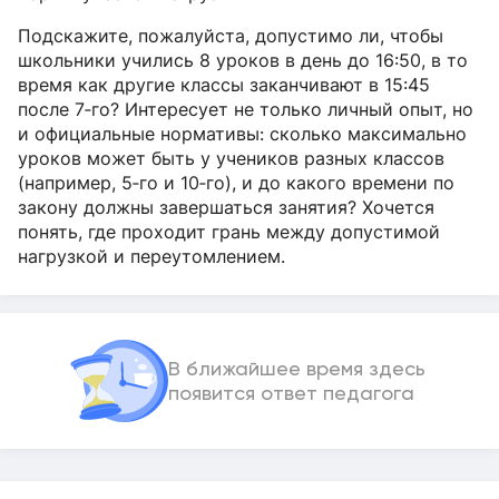
Подскажите, пожалуйста, допустимо ли, чтобы
школьники учились 8 уроков в день до 16:50, в то
время как другие классы заканчивают в 15:45
после 7‑го? Интересует не только личный опыт, но
и официальные нормативы: сколько максимально
уроков может быть у учеников разных классов
(например, 5‑го и 10‑го), и до какого времени по
закону должны завершаться занятия? Хочется
понять, где проходит грань между допустимой
нагрузкой и переутомлением.
В ближайшее время здесь
появится ответ педагога