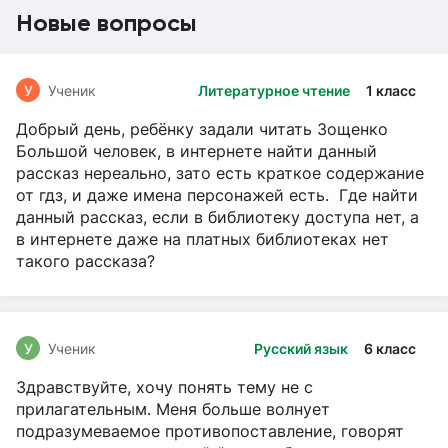
Новые вопросы
У
Ученик
Литературное чтение
1 класс
Добрый день, ребёнку задали читать Зощенко
Большой человек, в интернете найти данный
рассказ нереально, зато есть краткое содержание
от гдз, и даже имена персонажей есть. Где найти
данный рассказ, если в библиотеку доступа нет, а
в интернете даже на платных библиотеках нет
такого рассказа?
У
Ученик
Русский язык
6 класс
Здравствуйте, хочу понять тему не с
прилагательным. Меня больше волнует
подразумеваемое противопоставление, говорят