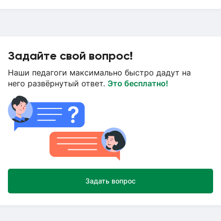
Задайте свой вопрос!
Наши педагоги максимально быстро дадут на
него развёрнутый ответ.
Это бесплатно!
Задать вопрос