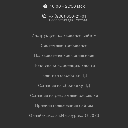
10:00 – 22:00 мск
+7 (800) 600-21-01
Бесплатно для России
Инструкция пользования сайтом
Системные требования
Пользовательское соглашение
Политика конфиденциальности
Политика обработки ПД
Согласие на обработку ПД
Согласие на рекламные рассылки
Правила пользования сайтом
Онлайн-школа «Инфоурок» ©
2026