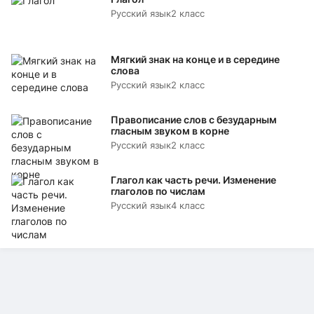
Русский язык
2 класс
Мягкий знак на конце и в середине
слова
Русский язык
2 класс
Правописание слов с безударным
гласным звуком в корне
Русский язык
2 класс
Глагол как часть речи. Изменение
глаголов по числам
Русский язык
4 класс