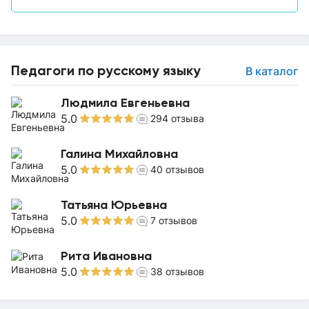
Педагоги по русскому языку
В каталог
Людмила Евгеньевна
5.0
294
отзыва
Галина Михайловна
5.0
40
отзывов
Татьяна Юрьевна
5.0
7
отзывов
Рита Ивановна
5.0
38
отзывов