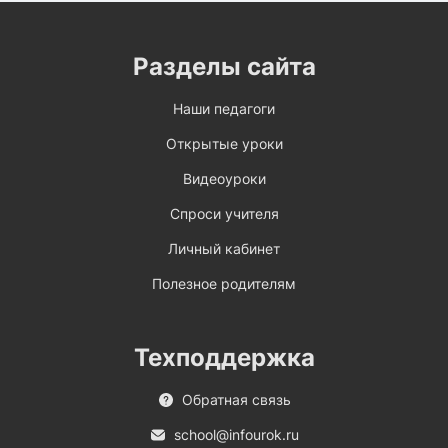
Разделы сайта
Наши педагоги
Открытые уроки
Видеоуроки
Спроси учителя
Личный кабинет
Полезное родителям
Техподдержка
Обратная связь
school@infourok.ru