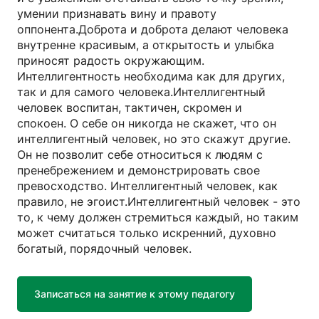
умении признавать вину и правоту
оппонента.Доброта и доброта делают человека
внутренне красивым, а открытость и улыбка
приносят радость окружающим.
Интеллигентность необходима как для других,
так и для самого человека.Интеллигентный
человек воспитан, тактичен, скромен и
спокоен. О себе он никогда не скажет, что он
интеллигентный человек, но это скажут другие.
Он не позволит себе относиться к людям с
пренебрежением и демонстрировать свое
превосходство. Интеллигентный человек, как
правило, не эгоист.Интеллигентный человек - это
то, к чему должен стремиться каждый, но таким
может считаться только искренний, духовно
богатый, порядочный человек.
Записаться на занятие к этому педагогу