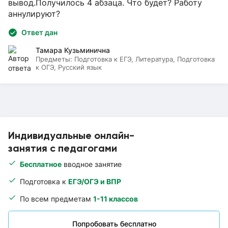
вывод.Получилось 4 абзаца. Что будет? Работу
аннулируют?
Ответ дан
Тамара Кузьминична
Предметы:
Подготовка к ЕГЭ, Литература, Подготовка
к ОГЭ, Русский язык
Индивидуальные онлайн-
занятия с педагогами
Бесплатное
вводное занятие
Подготовка к
ЕГЭ/ОГЭ и ВПР
По всем предметам
1-11 классов
Попробовать бесплатно