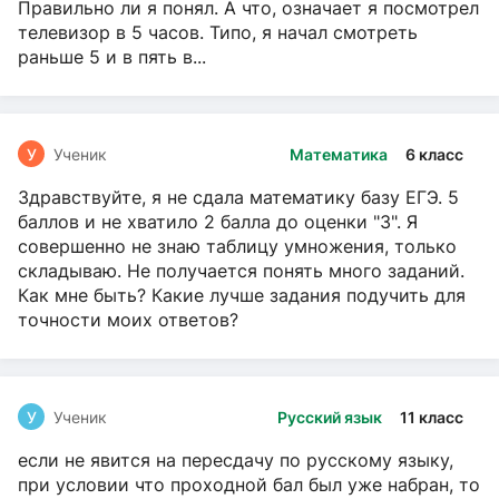
Правильно ли я понял. А что, означает я посмотрел
телевизор в 5 часов. Типо, я начал смотреть
раньше 5 и в пять в...
У
Ученик
Математика
6 класс
Здравствуйте, я не сдала математику базу ЕГЭ. 5
баллов и не хватило 2 балла до оценки "3". Я
совершенно не знаю таблицу умножения, только
складываю. Не получается понять много заданий.
Как мне быть? Какие лучше задания подучить для
точности моих ответов?
У
Ученик
Русский язык
11 класс
если не явится на пересдачу по русскому языку,
при условии что проходной бал был уже набран, то