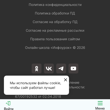
Политика конфиденциальности
Политика обработки ПД
Согласие на обработку ПД
Согласие на рекламные рассылки
Правила пользования сайтом
Онлайн-школа «Инфоурок» ©
2026
Лицензия на осуществление
Мы используем файлы cookie,
образовательной деятельности:
чтобы сайт работал лучше!
№Л035-01253-
67/00192532 от 02.04.2018
Меню
Войти