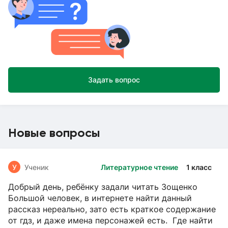
Задать вопрос
Новые вопросы
У
Ученик
Литературное чтение
1 класс
Добрый день, ребёнку задали читать Зощенко
Большой человек, в интернете найти данный
рассказ нереально, зато есть краткое содержание
от гдз, и даже имена персонажей есть. Где найти