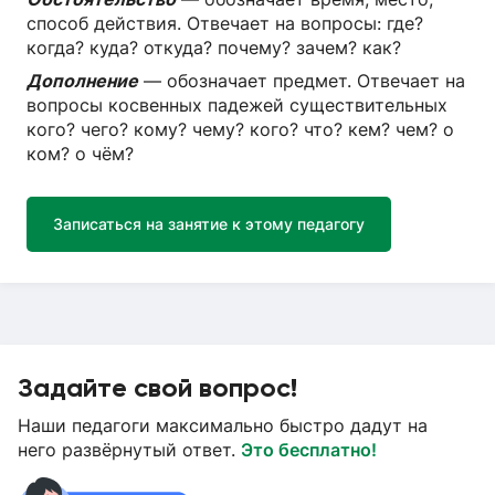
способ действия. Отвечает на вопросы: где?
когда? куда? откуда? почему? зачем? как?
Дополнение
— обозначает предмет. Отвечает на
вопросы косвенных падежей существительных
кого? чего? кому? чему? кого? что? кем? чем? о
ком? о чём?
Записаться на занятие к этому педагогу
Задайте свой вопрос!
Наши педагоги максимально быстро дадут на
него развёрнутый ответ.
Это бесплатно!