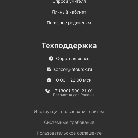
Спроси учителя
Личный кабинет
Полезное родителям
Техподдержка
Обратная связь
school@infourok.ru
10:00 – 22:00 мск
+7 (800) 600-21-01
Бесплатно для России
Инструкция пользования сайтом
Системные требования
Пользовательское соглашение