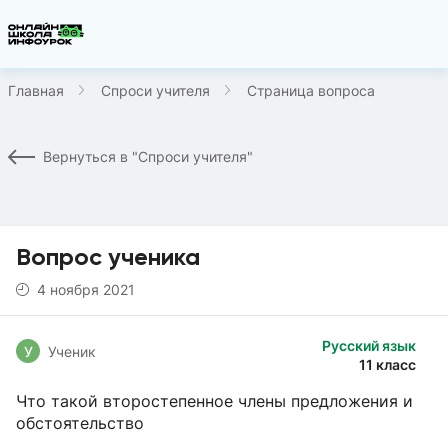
Главная
Спроси учителя
Страница вопроса
Вернуться в "Спроси учителя"
Вопрос ученика
4 ноября 2021
Русский язык
У
Ученик
11 класс
Что такой второстепенное члены предложения и
обстоятельство