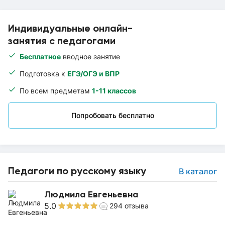
Индивидуальные онлайн-
занятия с педагогами
Бесплатное
вводное занятие
Подготовка к
ЕГЭ/ОГЭ и ВПР
По всем предметам
1-11 классов
Попробовать бесплатно
Педагоги по русскому языку
В каталог
Людмила Евгеньевна
5.0
294
отзыва