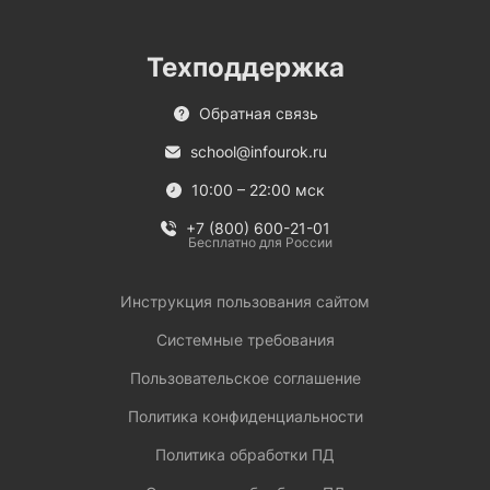
Техподдержка
Обратная связь
school@infourok.ru
10:00 – 22:00 мск
+7 (800) 600-21-01
Бесплатно для России
Инструкция пользования сайтом
Системные требования
Пользовательское соглашение
Политика конфиденциальности
Политика обработки ПД