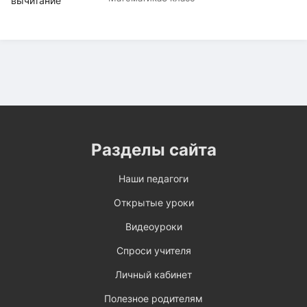
Разделы сайта
Наши педагоги
Открытые уроки
Видеоуроки
Спроси учителя
Личный кабинет
Полезное родителям