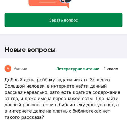
Задать вопрос
Новые вопросы
У
Ученик
Литературное чтение
1 класс
Добрый день, ребёнку задали читать Зощенко
Большой человек, в интернете найти данный
рассказ нереально, зато есть краткое содержание
от гдз, и даже имена персонажей есть. Где найти
данный рассказ, если в библиотеку доступа нет, а
в интернете даже на платных библиотеках нет
такого рассказа?